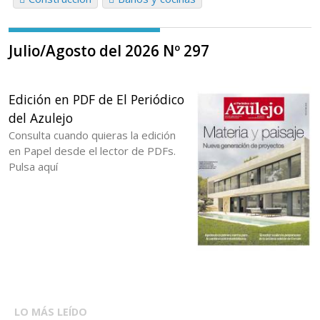
Julio/Agosto del 2026 Nº 297
Edición en PDF de El Periódico
del Azulejo
Consulta cuando quieras la edición
en Papel desde el lector de PDFs.
Pulsa aquí
LO MÁS LEÍDO