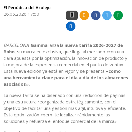
El Periódico del Azulejo
26.05.2026 17:50
0
BARCELONA
.
Gamma
lanza la
nueva tarifa 2026-2027 de
Baho
, su marca en exclusiva, que llega al mercado «con una
clara apuesta por la optimización, la innovación de producto y
la mejora de la experiencia comercial en el punto de venta».
Esta nueva edición ya está en vigor y se presenta
«como
una herramienta clave para el día a día de los almacenes
asociados».
La nueva tarifa se ha diseñado con una reducción de páginas
y una estructura reorganizada estratégicamente, con el
objetivo de facilitar una gestión más ágil, intuitiva y eficiente.
Esta optimización «permite localizar rápidamente las
soluciones y refuerza el enfoque comercial de la marca».