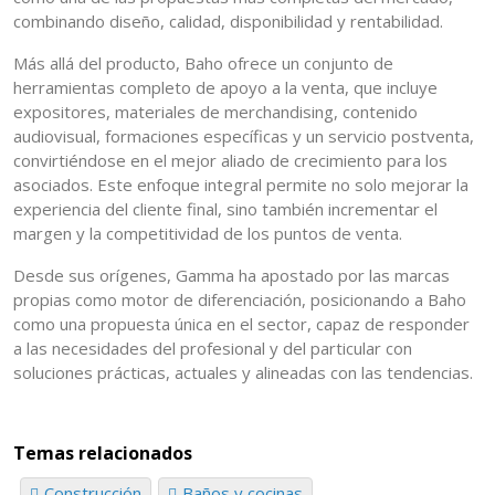
combinando diseño, calidad, disponibilidad y rentabilidad.
Más allá del producto, Baho ofrece un conjunto de
herramientas completo de apoyo a la venta, que incluye
expositores, materiales de merchandising, contenido
audiovisual, formaciones específicas y un servicio postventa,
convirtiéndose en el mejor aliado de crecimiento para los
asociados. Este enfoque integral permite no solo mejorar la
experiencia del cliente final, sino también incrementar el
margen y la competitividad de los puntos de venta.
Desde sus orígenes, Gamma ha apostado por las marcas
propias como motor de diferenciación, posicionando a Baho
como una propuesta única en el sector, capaz de responder
a las necesidades del profesional y del particular con
soluciones prácticas, actuales y alineadas con las tendencias.
Temas relacionados
Construcción
Baños y cocinas