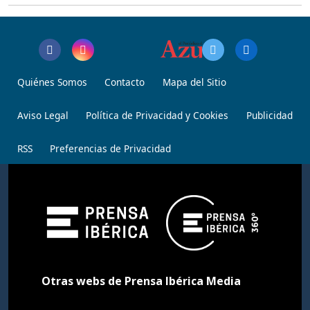
Quiénes Somos
Contacto
Mapa del Sitio
Aviso Legal
Política de Privacidad y Cookies
Publicidad
RSS
Preferencias de Privacidad
Otras webs de Prensa Ibérica Media