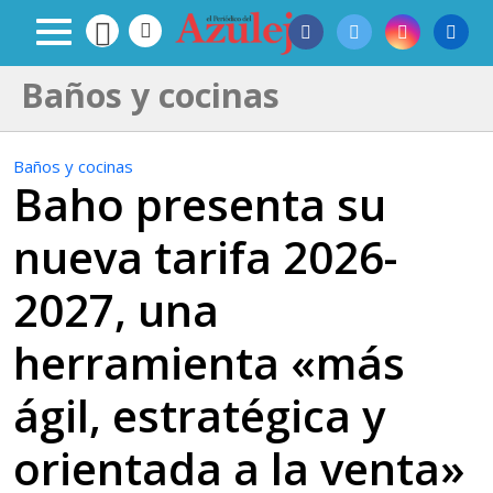
Baños y cocinas
Baños y cocinas
Baho presenta su
nueva tarifa 2026-
2027, una
herramienta «más
ágil, estratégica y
orientada a la venta»