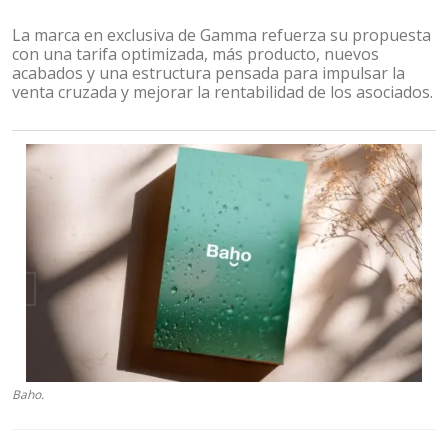
La marca en exclusiva de Gamma refuerza su propuesta
con una tarifa optimizada, más producto, nuevos
acabados y una estructura pensada para impulsar la
venta cruzada y mejorar la rentabilidad de los asociados.
Baho.