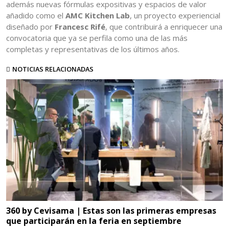
además nuevas fórmulas expositivas y espacios de valor
añadido como el
AMC Kitchen Lab
, un proyecto experiencial
diseñado por
Francesc Rifé
, que contribuirá a enriquecer una
convocatoria que ya se perfila como una de las más
completas y representativas de los últimos años.
NOTICIAS RELACIONADAS
360 by Cevisama | Estas son las primeras empresas
que participarán en la feria en septiembre