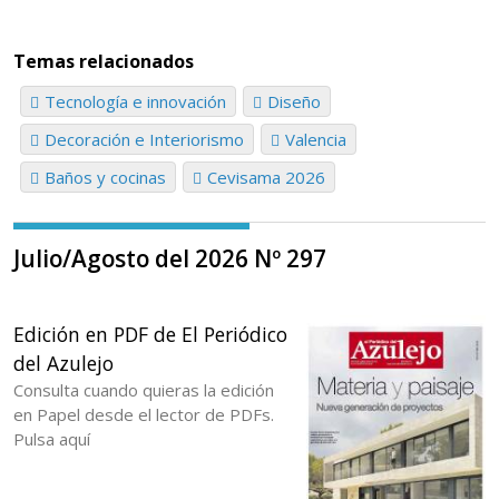
Temas relacionados
Tecnología e innovación
Diseño
Decoración e Interiorismo
Valencia
Baños y cocinas
Cevisama 2026
Julio/Agosto del 2026 Nº 297
Edición en PDF de El Periódico
del Azulejo
Consulta cuando quieras la edición
en Papel desde el lector de PDFs.
Pulsa aquí