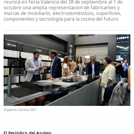
reunirá en Feria Valencia del 28 de septiembre al 1 de
octubre una amplia representación de fabricantes y
marcas de mobiliario, electrodomésticos, superficies,
componentes y tecnología para la cocina del futuro
Espacio Cocina SICI.
El Periódico del Azulejo