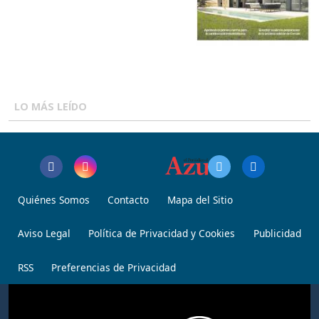
LO MÁS LEÍDO
Quiénes Somos
Contacto
Mapa del Sitio
Aviso Legal
Política de Privacidad y Cookies
Publicidad
RSS
Preferencias de Privacidad