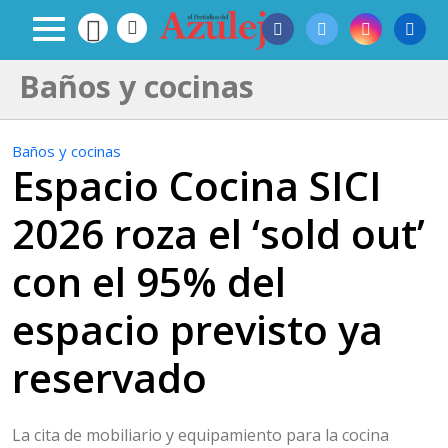
Baños y cocinas
Baños y cocinas
Espacio Cocina SICI
2026 roza el ‘sold out’
con el 95% del
espacio previsto ya
reservado
La cita de mobiliario y equipamiento para la cocina