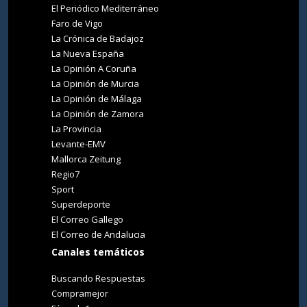
El Periódico Mediterráneo
Faro de Vigo
La Crónica de Badajoz
La Nueva España
La Opinión A Coruña
La Opinión de Murcia
La Opinión de Málaga
La Opinión de Zamora
La Provincia
Levante-EMV
Mallorca Zeitung
Regio7
Sport
Superdeporte
El Correo Gallego
El Correo de Andalucia
Canales temáticos
Buscando Respuestas
Compramejor