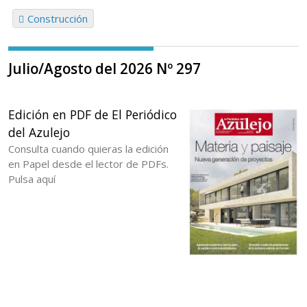
Construcción
Julio/Agosto del 2026 Nº 297
Edición en PDF de El Periódico
del Azulejo
Consulta cuando quieras la edición
en Papel desde el lector de PDFs.
Pulsa aquí