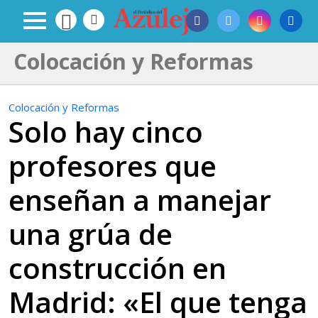
Colocación y Reformas
Colocación y Reformas
Solo hay cinco
profesores que
enseñan a manejar
una grúa de
construcción en
Madrid: «El que tenga