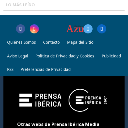
LO MÁS LEÍDO
Quiénes Somos
Contacto
Mapa del Sitio
Aviso Legal
Política de Privacidad y Cookies
Publicidad
RSS
Preferencias de Privacidad
Otras webs de Prensa Ibérica Media