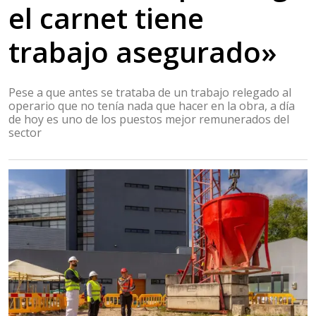
el carnet tiene
trabajo asegurado»
Pese a que antes se trataba de un trabajo relegado al
operario que no tenía nada que hacer en la obra, a día
de hoy es uno de los puestos mejor remunerados del
sector