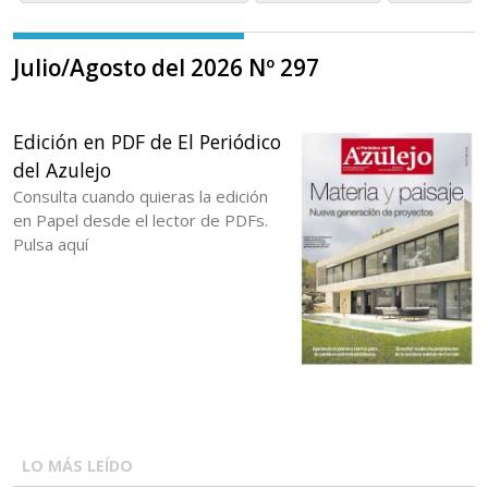
Julio/Agosto del 2026 Nº 297
Edición en PDF de El Periódico
del Azulejo
Consulta cuando quieras la edición
en Papel desde el lector de PDFs.
Pulsa aquí
LO MÁS LEÍDO