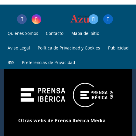
Quiénes Somos
Contacto
Mapa del Sitio
Aviso Legal
Política de Privacidad y Cookies
Publicidad
RSS
Preferencias de Privacidad
Otras webs de Prensa Ibérica Media