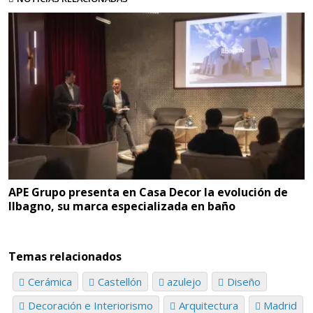
APE Grupo presenta en Casa Decor la evolución de
Ilbagno, su marca especializada en baño
Temas relacionados
Cerámica
Castellón
azulejo
Diseño
Decoración e Interiorismo
Arquitectura
Madrid