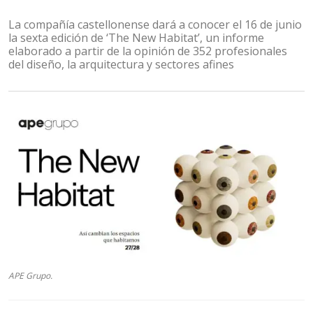
La compañía castellonense dará a conocer el 16 de junio
la sexta edición de ‘The New Habitat’, un informe
elaborado a partir de la opinión de 352 profesionales
del diseño, la arquitectura y sectores afines
APE Grupo.