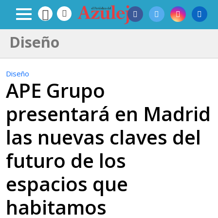
Diseño
Diseño
APE Grupo
presentará en Madrid
las nuevas claves del
futuro de los
espacios que
habitamos