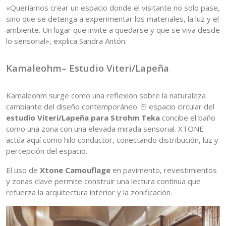
«Queríamos crear un espacio donde el visitante no solo pase,
sino que se detenga a experimentar los materiales, la luz y el
ambiente. Un lugar que invite a quedarse y que se viva desde
lo sensorial», explica Sandra Antón.
Kamaleohm– Estudio Viteri/Lapeña
Kamaleohm surge como una reflexión sobre la naturaleza
cambiante del diseño contemporáneo. El espacio circular del
estudio Viteri/Lapeña para Strohm Teka
concibe el baño
como una zona con una elevada mirada sensorial. XTONE
actúa aquí como hilo conductor, conectando distribución, luz y
percepción del espacio.
El uso de
Xtone Camouflage
en pavimento, revestimientos
y zonas clave permite construir una lectura continua que
refuerza la arquitectura interior y la zonificación.