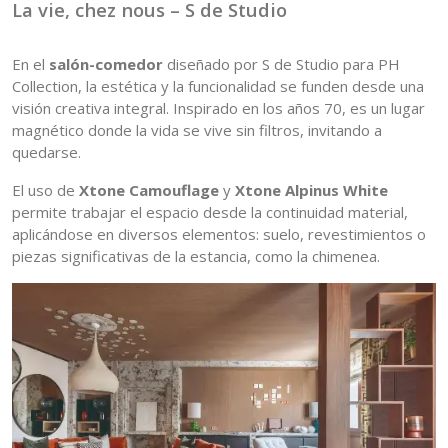
La vie, chez nous – S de Studio
En el
salón-comedor
diseñado por S de Studio para PH
Collection, la estética y la funcionalidad se funden desde una
visión creativa integral. Inspirado en los años 70, es un lugar
magnético donde la vida se vive sin filtros, invitando a
quedarse.
El uso de
Xtone Camouflage
y
Xtone Alpinus White
permite trabajar el espacio desde la continuidad material,
aplicándose en diversos elementos: suelo, revestimientos o
piezas significativas de la estancia, como la chimenea.