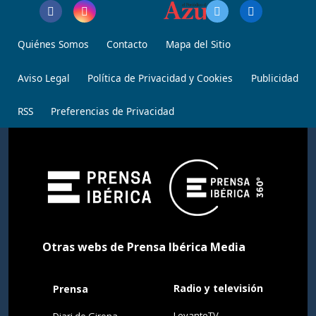
Quiénes Somos
Contacto
Mapa del Sitio
Aviso Legal
Política de Privacidad y Cookies
Publicidad
RSS
Preferencias de Privacidad
Otras webs de Prensa Ibérica Media
Radio y televisión
Prensa
LevanteTV