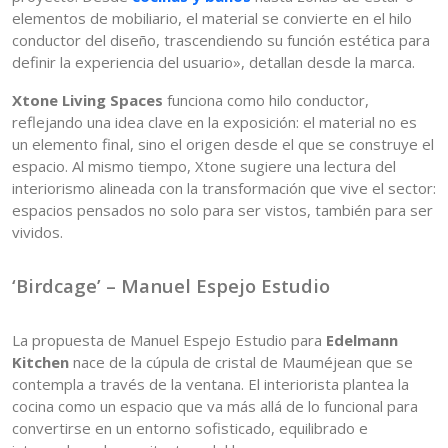
elementos de mobiliario, el material se convierte en el hilo
conductor del diseño, trascendiendo su función estética para
definir la experiencia del usuario», detallan desde la marca.
Xtone Living Spaces
funciona como hilo conductor,
reflejando una idea clave en la exposición: el material no es
un elemento final, sino el origen desde el que se construye el
espacio. Al mismo tiempo, Xtone sugiere una lectura del
interiorismo alineada con la transformación que vive el sector:
espacios pensados no solo para ser vistos, también para ser
vividos.
‘Birdcage’ – Manuel Espejo Estudio
La propuesta de Manuel Espejo Estudio para
Edelmann
Kitchen
nace de la cúpula de cristal de Mauméjean que se
contempla a través de la ventana. El interiorista plantea la
cocina como un espacio que va más allá de lo funcional para
convertirse en un entorno sofisticado, equilibrado e