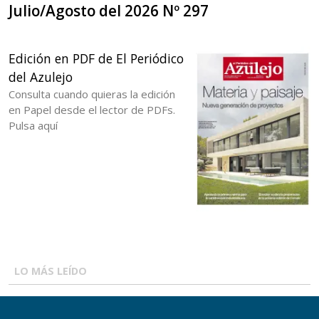
Julio/Agosto del 2026 Nº 297
Edición en PDF de El Periódico
del Azulejo
Consulta cuando quieras la edición
en Papel desde el lector de PDFs.
Pulsa aquí
LO MÁS LEÍDO