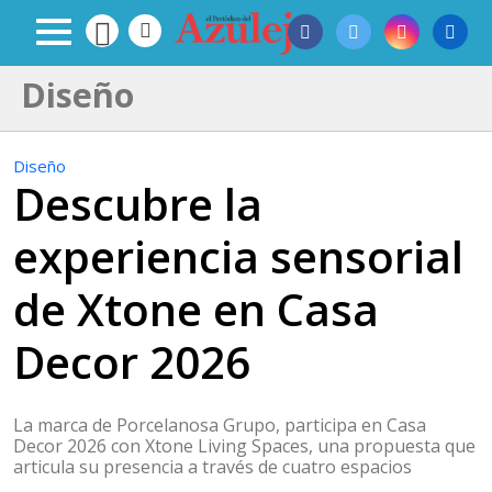
Diseño
Diseño
Descubre la
experiencia sensorial
de Xtone en Casa
Decor 2026
La marca de Porcelanosa Grupo, participa en Casa
Decor 2026 con Xtone Living Spaces, una propuesta que
articula su presencia a través de cuatro espacios