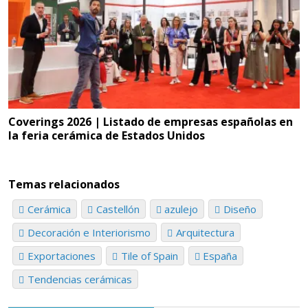
Coverings 2026 | Listado de empresas españolas en
la feria cerámica de Estados Unidos
Temas relacionados
Cerámica
Castellón
azulejo
Diseño
Decoración e Interiorismo
Arquitectura
Exportaciones
Tile of Spain
España
Tendencias cerámicas