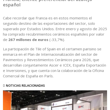
español
Cabe recordar que Francia es en estos momentos el
segundo destino de las exportaciones del sector, solo
superado por Estados Unidos. Entre enero y agosto de 2025
ha comprado recubrimientos cerámicos españoles por valor
de
267 millones de euros
(-33,7%).
La participación de Tile of Spain en el certamen parisino se
enmarca en el Plan de Internacionalización del sector de
Pavimentos y Revestimientos Cerámicos para 2026, que
desarrollan conjuntamente Ascer e ICEX, España Exportación
e Inversiones, y que cuenta con la colaboración de la Oficina
Comercial de España en París.
NOTICIAS RELACIONADAS