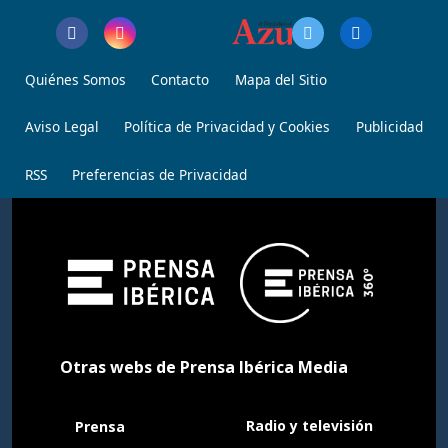
Quiénes Somos
Contacto
Mapa del Sitio
Aviso Legal
Política de Privacidad y Cookies
Publicidad
RSS
Preferencias de Privacidad
Otras webs de Prensa Ibérica Media
Radio y televisión
Prensa