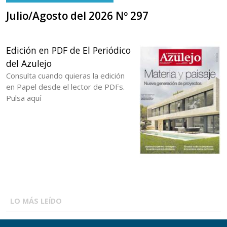
Julio/Agosto del 2026 Nº 297
Edición en PDF de El Periódico
del Azulejo
Consulta cuando quieras la edición
en Papel desde el lector de PDFs.
Pulsa aquí
LO MÁS LEÍDO