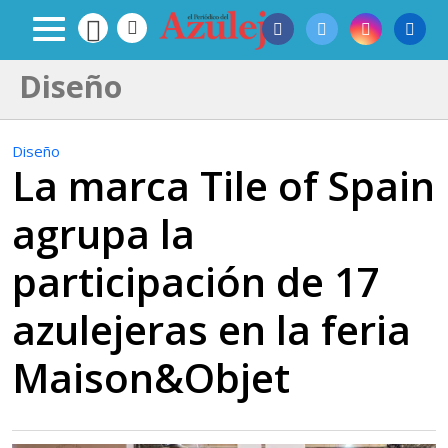
Diseño
Diseño
La marca Tile of Spain
agrupa la
participación de 17
azulejeras en la feria
Maison&Objet