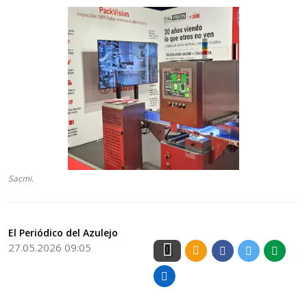
Sacmi.
El Periódico del Azulejo
27.05.2026 09:05
0