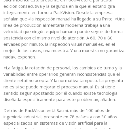
edición consecutiva y la segunda en la que el estand gira
íntegramente en torno a PackVision. Desde la empresa
señalan que «la inspección manual ha llegado a su límite. «Una
línea de producción alimentaria moderna trabaja a una
velocidad que ningún equipo humano puede seguir de forma
sostenida con el mismo nivel de atención. A 60, 70 u 80
envases por minuto, la inspección visual manual es, en el
mejor de los casos, una muestra. Y una muestra no garantiza
nada», exponen.
«La fatiga, la rotación de personal, los cambios de turno y la
variabilidad entre operarios generan inconsistencias que el
cliente retail no acepta. Y la normativa tampoco. La pregunta
no es si se puede mejorar el proceso manual. Es si tiene
sentido seguir apostando por él cuando existe tecnología
diseñada específicamente para este problema», añaden.
Detrás de PackVision está Sacmi: más de 100 años de
ingeniería industrial, presente en 78 países y con 30 años
especializados en sistemas de visión artificial para la