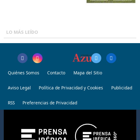
LO MÁS LEÍDO
Quiénes Somos
Contacto
Mapa del Sitio
Aviso Legal
Política de Privacidad y Cookies
Publicidad
RSS
Preferencias de Privacidad