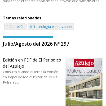
para tener el control total de cada envase que sale de ella».
Temas relacionados
Castellón
Tecnología e innovación
Julio/Agosto del 2026 Nº 297
Edición en PDF de El Periódico
del Azulejo
Consulta cuando quieras la edición
en Papel desde el lector de PDFs.
Pulsa aquí