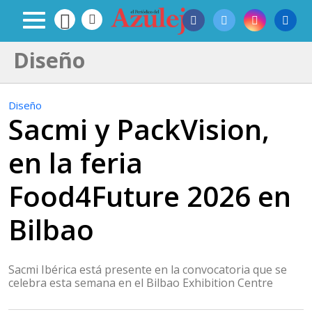
Diseño
Diseño
Sacmi y PackVision,
en la feria
Food4Future 2026 en
Bilbao
Sacmi Ibérica está presente en la convocatoria que se
celebra esta semana en el Bilbao Exhibition Centre