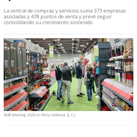
La central de compras y servicios suma 373 empresas
asociadas y 478 puntos de venta y prevé seguir
consolidando su crecimiento sostenido
BdB Meeting 2026 en Feria Valencia.
(J. C.)