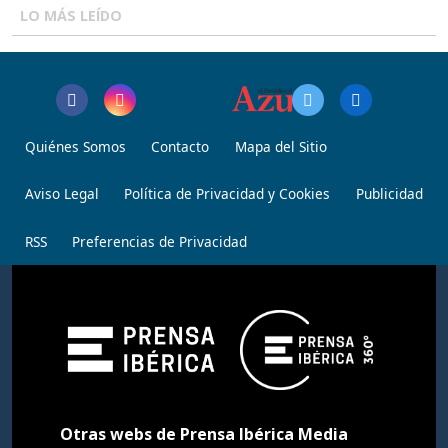
LO MÁS LEÍDO
Quiénes Somos
Contacto
Mapa del Sitio
Aviso Legal
Política de Privacidad y Cookies
Publicidad
RSS
Preferencias de Privacidad
Otras webs de Prensa Ibérica Media