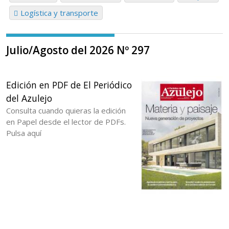
Logística y transporte
Julio/Agosto del 2026 Nº 297
Edición en PDF de El Periódico
del Azulejo
Consulta cuando quieras la edición
en Papel desde el lector de PDFs.
Pulsa aquí