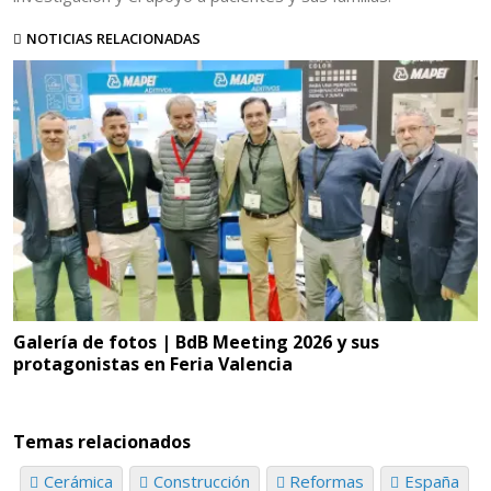
NOTICIAS RELACIONADAS
Galería de fotos | BdB Meeting 2026 y sus
protagonistas en Feria Valencia
Temas relacionados
Cerámica
Construcción
Reformas
España