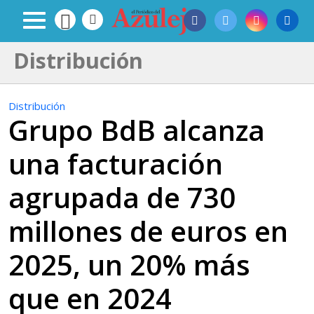
Distribución
Distribución
Grupo BdB alcanza
una facturación
agrupada de 730
millones de euros en
2025, un 20% más
que en 2024