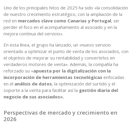
Uno de los principales hitos de 2025 ha sido «la consolidación
de nuestro crecimiento estratégico, con la ampliación de la
red en
mercados clave como Canarias y Portugal
, sin
perder el foco en el acompañamiento al asociado y en la
mejora continua del servicio».
En esta línea, el grupo ha lanzado, un «nuevo servicio
orientado a optimizar el punto de venta de los asociados, con
el objetivo de mejorar su rentabilidad y convertirlos en
verdaderos motores de venta». Además, la compañía ha
reforzado su «
apuesta por la digitalización con la
incorporación de herramientas tecnológicas
enfocadas
en el
análisis de datos
, la optimización del surtido y el
soporte a la venta para facilitar así la
gestión diaria del
negocio de sus asociados».
Perspectivas de mercado y crecimiento en
2026