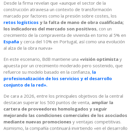
Desde la firma revelan que «aunque el sector de la
construcción atraviesa un contexto de transformación
marcado por factores como la presión sobre costes, los
retos logísticos
y la falta de mano de obra cualificada;
los indicadores del mercado son positivos
, con un
crecimiento de la compraventa de vivienda en torno al 5% en
España
y cerca del 10% en Portugal, así como una evolución
al alza de la obra nueva»
En este escenario, BdB mantiene una
«visión optimista
y
apuesta por un crecimiento moderado pero sostenido, que
refuerce su modelo basado en la confianza,
la
profesionalización de los servicios y el desarrollo
conjunto de la red».
De cara a 2026, entre los principales objetivos de la central
destacan superar los 500 puntos de venta,
ampliar la
cartera de proveedores homologados y seguir
mejorando las condiciones comerciales de los asociados
mediante nuevas promociones
y ventajas competitivas.
Asimismo, la compañía continuará invirtiendo «en el desarrollo