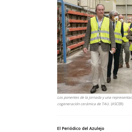
Los ponentes de la jornada y una representaci
cogeneración cerámica de TAU.
(ASCER)
El Periódico del Azulejo