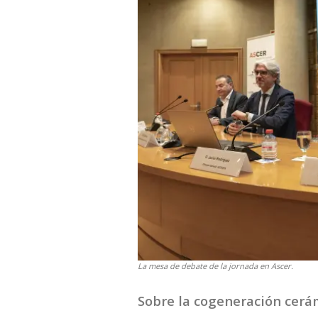
La mesa de debate de la jornada en Ascer.
Sobre la cogeneración cerá