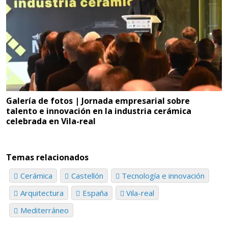
Galería de fotos | Jornada empresarial sobre
talento e innovación en la industria cerámica
celebrada en Vila-real
Temas relacionados
Cerámica
Castellón
Tecnología e innovación
Arquitectura
España
Vila-real
Mediterráneo