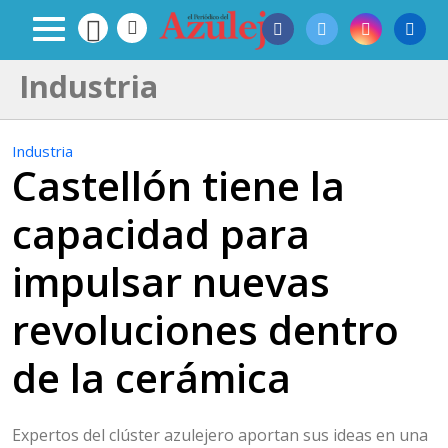
Industria
Industria
Castellón tiene la
capacidad para
impulsar nuevas
revoluciones dentro
de la cerámica
Expertos del clúster azulejero aportan sus ideas en una