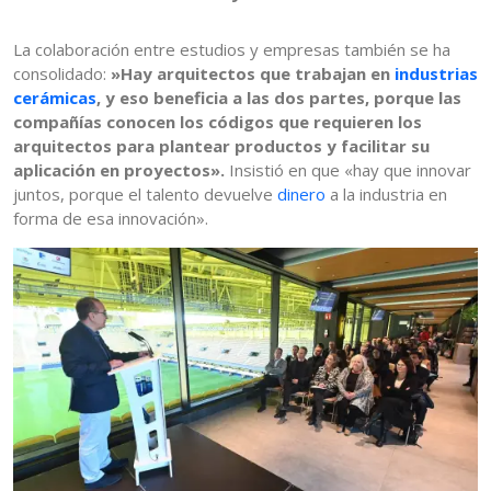
La colaboración entre estudios y empresas también se ha
consolidado:
»Hay arquitectos que trabajan en
industrias
cerámicas
, y eso beneficia a las dos partes, porque las
compañías conocen los códigos que requieren los
arquitectos para plantear productos y facilitar su
aplicación en proyectos».
Insistió en que «hay que innovar
juntos, porque el talento devuelve
dinero
a la industria en
forma de esa innovación».