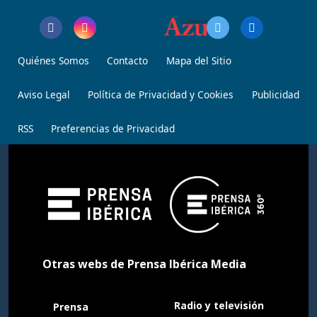
Quiénes Somos
Contacto
Mapa del Sitio
Aviso Legal
Política de Privacidad y Cookies
Publicidad
RSS
Preferencias de Privacidad
Otras webs de Prensa Ibérica Media
Radio y televisión
Prensa