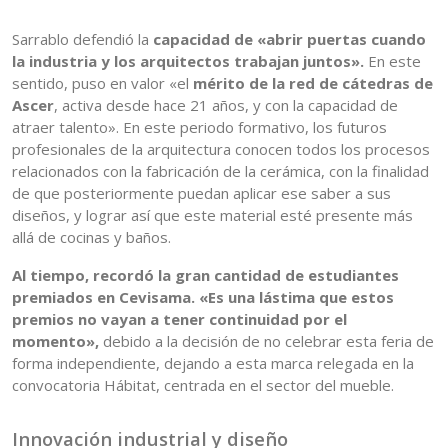
Sarrablo defendió la
capacidad de «abrir puertas cuando
la industria y los arquitectos trabajan juntos».
En este
sentido, puso en valor «el
mérito de la red de cátedras de
Ascer
, activa desde hace 21 años, y con la capacidad de
atraer talento». En este periodo formativo, los futuros
profesionales de la arquitectura conocen todos los procesos
relacionados con la fabricación de la cerámica, con la finalidad
de que posteriormente puedan aplicar ese saber a sus
diseños, y lograr así que este material esté presente más
allá de cocinas y baños.
Al tiempo, recordó la gran cantidad de estudiantes
premiados en Cevisama. «Es una lástima que estos
premios no vayan a tener continuidad por el
momento»,
debido a la decisión de no celebrar esta feria de
forma independiente, dejando a esta marca relegada en la
convocatoria Hábitat, centrada en el sector del mueble.
Innovación industrial y diseño