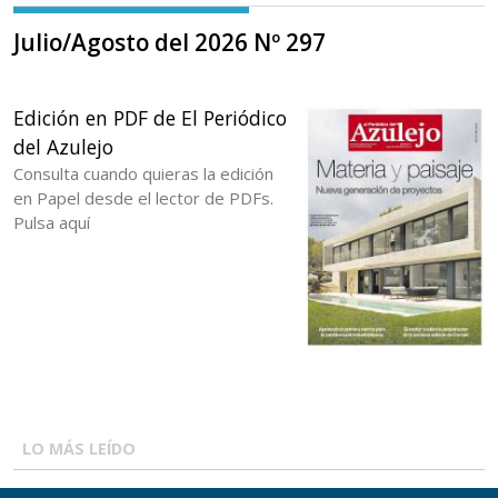
Julio/Agosto del 2026 Nº 297
Edición en PDF de El Periódico
del Azulejo
Consulta cuando quieras la edición
en Papel desde el lector de PDFs.
Pulsa aquí
LO MÁS LEÍDO