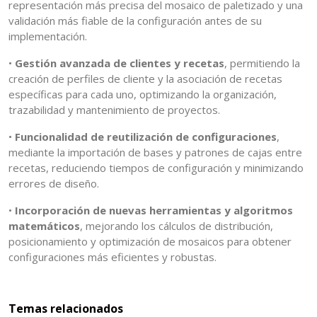
representación más precisa del mosaico de paletizado y una
validación más fiable de la configuración antes de su
implementación.
•
Gestión avanzada de clientes y recetas
, permitiendo la
creación de perfiles de cliente y la asociación de recetas
específicas para cada uno, optimizando la organización,
trazabilidad y mantenimiento de proyectos.
•
Funcionalidad de reutilización de configuraciones
,
mediante la importación de bases y patrones de cajas entre
recetas, reduciendo tiempos de configuración y minimizando
errores de diseño.
•
Incorporación de nuevas herramientas y algoritmos
matemáticos
, mejorando los cálculos de distribución,
posicionamiento y optimización de mosaicos para obtener
configuraciones más eficientes y robustas.
Temas relacionados