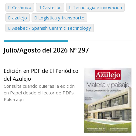
Cerámica
Castellón
Tecnología e innovación
azulejo
Logística y transporte
Asebec / Spanish Ceramic Technology
Julio/Agosto del 2026 Nº 297
Edición en PDF de El Periódico
del Azulejo
Consulta cuando quieras la edición
en Papel desde el lector de PDFs.
Pulsa aquí