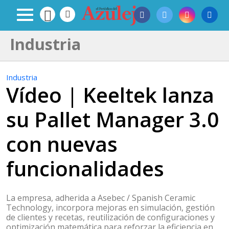
Industria
Industria
Vídeo | Keeltek lanza
su Pallet Manager 3.0
con nuevas
funcionalidades
La empresa, adherida a Asebec / Spanish Ceramic
Technology, incorpora mejoras en simulación, gestión
de clientes y recetas, reutilización de configuraciones y
optimización matemática para reforzar la eficiencia en