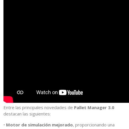
Entre las principales novedades de
Pallet Manager 3.0
destacan las siguientes:
•
Motor de simulación mejorado
, proporcionando una