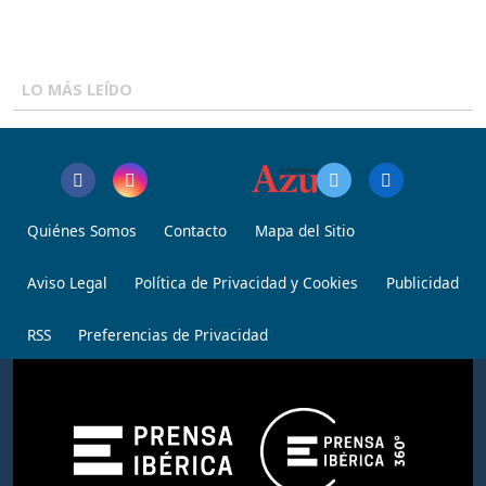
LO MÁS LEÍDO
Quiénes Somos
Contacto
Mapa del Sitio
Aviso Legal
Política de Privacidad y Cookies
Publicidad
RSS
Preferencias de Privacidad