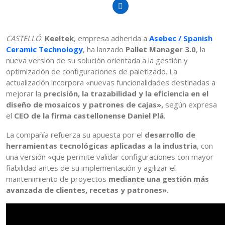
CASTELLÓ
.
Keeltek
, empresa adherida a
Asebec / Spanish
Ceramic Technology
, ha lanzado
Pallet Manager 3.0
, la
nueva versión de su solución orientada a la gestión y
optimización de configuraciones de paletizado. La
actualización incorpora «nuevas funcionalidades destinadas a
mejorar la
precisión, la trazabilidad y la eficiencia en el
diseño de mosaicos y patrones de cajas»,
según expresa
el
CEO de la firma castellonense Daniel Plá
.
La compañía refuerza su apuesta por el
desarrollo de
herramientas tecnológicas aplicadas a la industria
, con
una versión «que permite validar configuraciones con mayor
fiabilidad antes de su implementación y agilizar el
mantenimiento de proyectos
mediante una gestión más
avanzada de clientes, recetas y patrones».