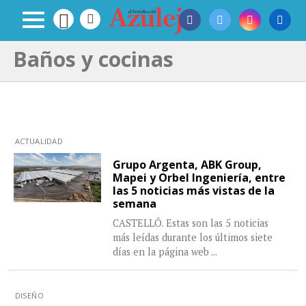
Baños y cocinas
ACTUALIDAD
Grupo Argenta, ABK Group,
Mapei y Orbel Ingeniería, entre
las 5 noticias más vistas de la
semana
CASTELLÓ. Estas son las 5 noticias
más leídas durante los últimos siete
días en la página web
...
DISEÑO