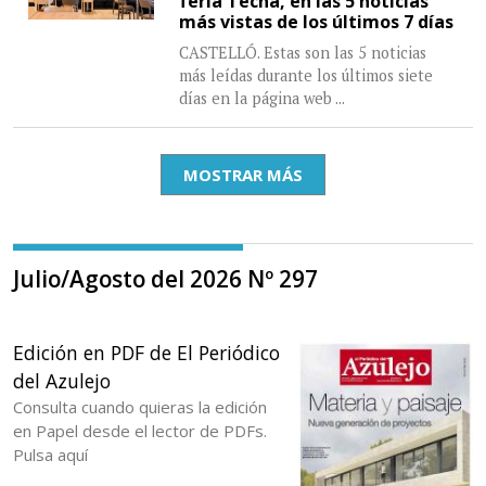
feria Tecna, en las 5 noticias
más vistas de los últimos 7 días
CASTELLÓ. Estas son las 5 noticias
más leídas durante los últimos siete
días en la página web
...
MOSTRAR MÁS
Julio/Agosto del 2026 Nº 297
Edición en PDF de El Periódico
del Azulejo
Consulta cuando quieras la edición
en Papel desde el lector de PDFs.
Pulsa aquí