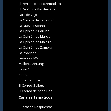
El Periódico de Extremadura
El Periódico Mediterráneo
Faro de Vigo
La Crónica de Badajoz
La Nueva España
La Opinión A Coruña
La Opinión de Murcia
La Opinión de Málaga
La Opinión de Zamora
La Provincia
Levante-EMV
Mallorca Zeitung
Regio7
Sport
Superdeporte
El Correo Gallego
El Correo de Andalucia
Canales temáticos
Buscando Respuestas