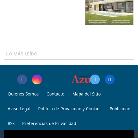
LO MÁS LEÍDO
Quiénes Somos
Contacto
Mapa del Sitio
Aviso Legal
Política de Privacidad y Cookies
Publicidad
RSS
Preferencias de Privacidad