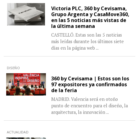
Victoria PLC, 360 by Cevisama,
Grupo Argenta y CasaMove360,
en las 5 noticias más vistas de
la última semana
CASTELLÓ. Estas son las 5 noticias
más leídas durante los últimos siete
días en la página web
...
DISEÑO
360 by Cevisama | Estos son los
97 expositores ya confirmados
de la feria
MADRID. Valencia será en otoño
punto de encuentro para el diseño, la
arquitectura, la innovación
...
ACTUALIDAD