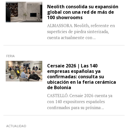
Neolith consolida su expansión
global con una red de más de
100 showrooms
ALMASSORA. Neolith, referente en
superficies de piedra sinterizada,
cuenta actualmente con
...
FERIA
Cersaie 2026 | Las 140
empresas españolas ya
confirmadas: consulta su
ubicación en la feria cerámica
de Bolonia
CASTELLÓ. Cersaie 2026 cuenta ya
con 140 expositores españoles
confirmados para su próxima
...
ACTUALIDAD