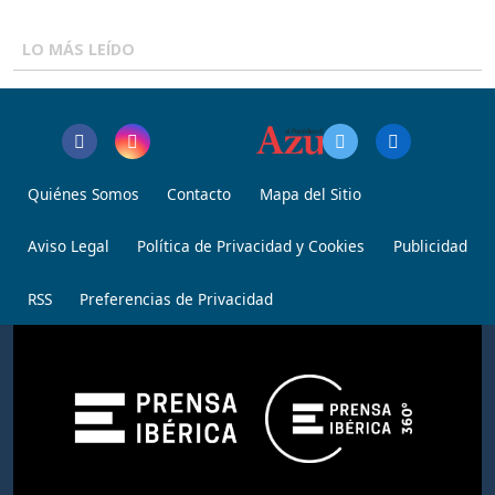
LO MÁS LEÍDO
Quiénes Somos
Contacto
Mapa del Sitio
Aviso Legal
Política de Privacidad y Cookies
Publicidad
RSS
Preferencias de Privacidad