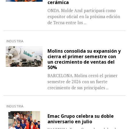
cerámica
ONDA. Molde Azul participará como
expositor oficial en la próxima edición
de Tecna entre los
...
INDUSTRIA
Molins consolida su expansión y
cierra el primer semestre con
un crecimiento de ventas del
50%
BARCELONA. Molins cerró el primer
semestre de 2026 con un fuerte
crecimiento de sus principales
...
INDUSTRIA
Emac Grupo celebra su doble
aniversario en julio