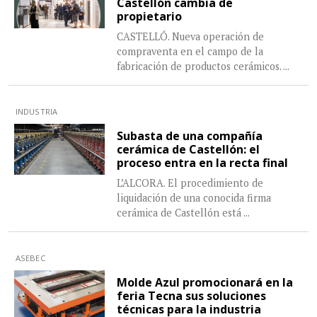
Castellón cambia de
propietario
CASTELLÓ. Nueva operación de
compraventa en el campo de la
fabricación de productos cerámicos.
...
INDUSTRIA
Subasta de una compañía
cerámica de Castellón: el
proceso entra en la recta final
L’ALCORA. El procedimiento de
liquidación de una conocida firma
cerámica de Castellón está
...
ASEBEC
Molde Azul promocionará en la
feria Tecna sus soluciones
técnicas para la industria