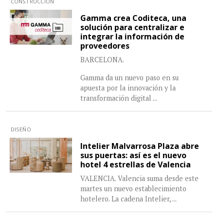
CONSTRUCCIÓN
Gamma crea Coditeca, una
solución para centralizar e
integrar la información de
proveedores
BARCELONA.
Gamma da un nuevo paso en su
apuesta por la innovación y la
transformación digital
...
DISEÑO
Intelier Malvarrosa Plaza abre
sus puertas: así es el nuevo
hotel 4 estrellas de Valencia
VALENCIA. Valencia suma desde este
martes un nuevo establecimiento
hotelero. La cadena Intelier,
...