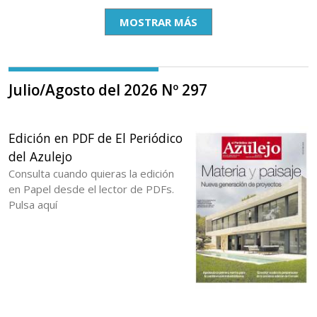
MOSTRAR MÁS
Julio/Agosto del 2026 Nº 297
Edición en PDF de El Periódico
del Azulejo
Consulta cuando quieras la edición
en Papel desde el lector de PDFs.
Pulsa aquí