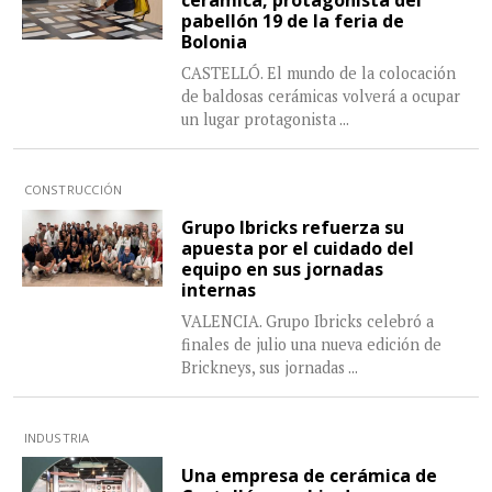
cerámica, protagonista del
pabellón 19 de la feria de
Bolonia
CASTELLÓ. El mundo de la colocación
de baldosas cerámicas volverá a ocupar
un lugar protagonista
...
CONSTRUCCIÓN
Grupo Ibricks refuerza su
apuesta por el cuidado del
equipo en sus jornadas
internas
VALENCIA. Grupo Ibricks celebró a
finales de julio una nueva edición de
Brickneys, sus jornadas
...
INDUSTRIA
Una empresa de cerámica de