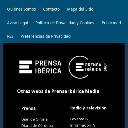
Quiénes Somos
Contacto
Mapa del Sitio
Aviso Legal
Política de Privacidad y Cookies
Publicidad
RSS
Preferencias de Privacidad
Otras webs de Prensa Ibérica Media
Radio y televisión
Prensa
LevanteTV
Diari de Girona
InformacionTV
Diario de Córdoba