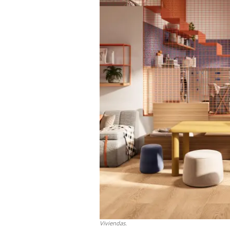
Viviendas.