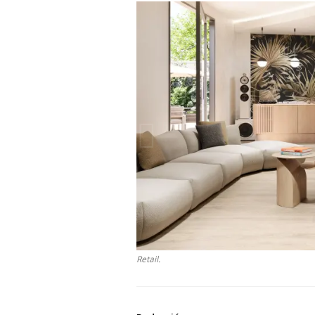
Retail.