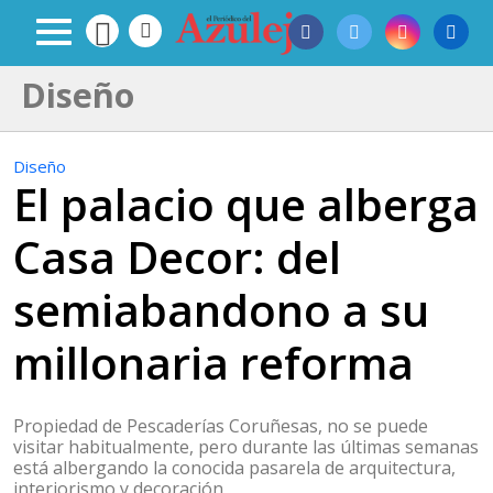
Diseño
Diseño
El palacio que alberga
Casa Decor: del
semiabandono a su
millonaria reforma
Propiedad de Pescaderías Coruñesas, no se puede
visitar habitualmente, pero durante las últimas semanas
está albergando la conocida pasarela de arquitectura,
interiorismo y decoración