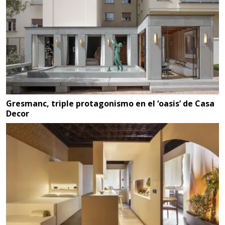
Gresmanc, triple protagonismo en el ‘oasis’ de Casa
Decor