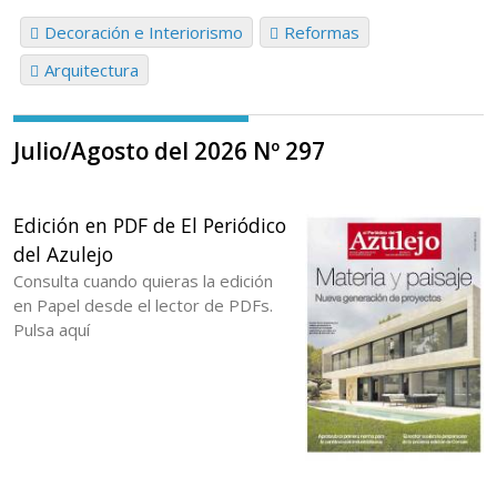
Decoración e Interiorismo
Reformas
Arquitectura
Julio/Agosto del 2026 Nº 297
Edición en PDF de El Periódico
del Azulejo
Consulta cuando quieras la edición
en Papel desde el lector de PDFs.
Pulsa aquí