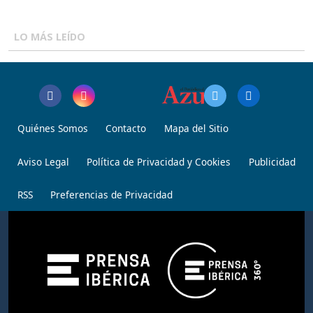
LO MÁS LEÍDO
Quiénes Somos
Contacto
Mapa del Sitio
Aviso Legal
Política de Privacidad y Cookies
Publicidad
RSS
Preferencias de Privacidad