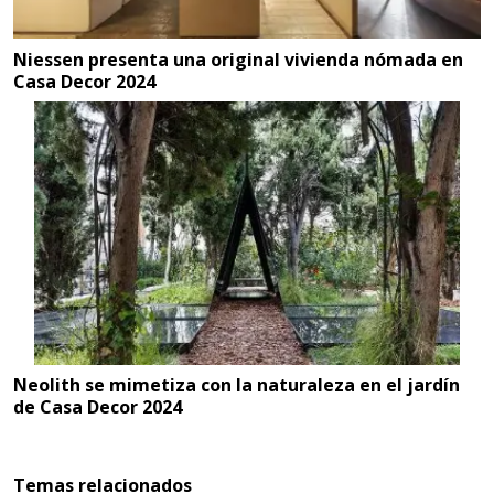
Niessen presenta una original vivienda nómada en
Casa Decor 2024
Neolith se mimetiza con la naturaleza en el jardín
de Casa Decor 2024
Temas relacionados