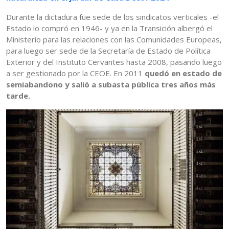
Durante la dictadura fue sede de los sindicatos verticales -el
Estado lo compró en 1946- y ya en la Transición albergó el
Ministerio para las relaciones con las Comunidades Europeas,
para luego ser sede de la Secretaría de Estado de Política
Exterior y del Instituto Cervantes hasta 2008, pasando luego
a ser gestionado por la CEOE. En 2011
quedó en estado de
semiabandono y salió a subasta pública tres años más
tarde.