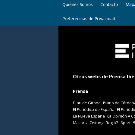
Quiénes Somos
Contacto
Mapa
Preferencias de Privacidad
Otras webs de Prensa Ibé
Prensa
Diari de Girona
Diario de Córdob
El Periódico de España
El Periódi
La Nueva España
La Opinión A C
Mallorca Zeitung
Regio7
Sport