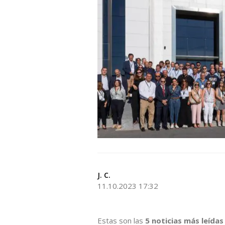
J. C.
11.10.2023 17:32
Estas son las
5 noticias más leídas