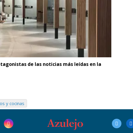
tagonistas de las noticias más leídas en la
os y cocinas