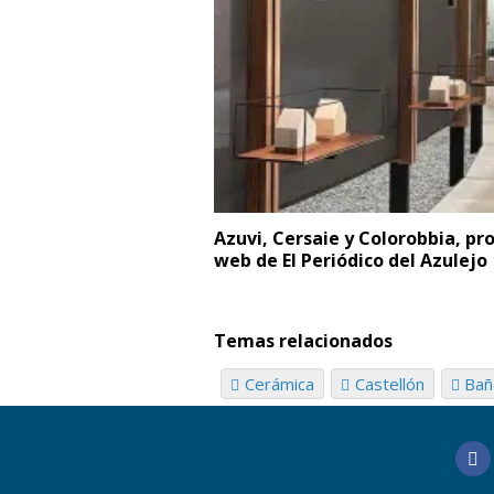
Azuvi, Cersaie y Colorobbia, pro
web de El Periódico del Azulejo
Temas relacionados
Cerámica
Castellón
Bañ