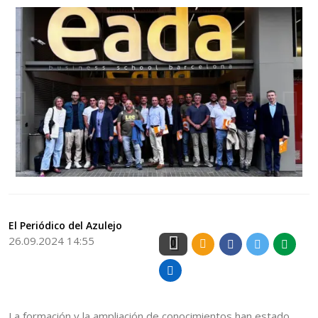
El Periódico del Azulejo
26.09.2024 14:55
0
La formación y la ampliación de conocimientos han estado