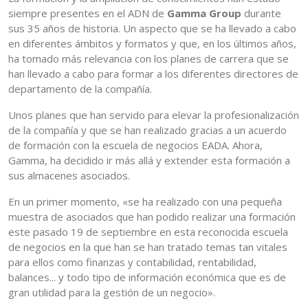
siempre presentes en el ADN de
Gamma Group
durante
sus 35 años de historia. Un aspecto que se ha llevado a cabo
en diferentes ámbitos y formatos y que, en los últimos años,
ha tomado más relevancia con los planes de carrera que se
han llevado a cabo para formar a los diferentes directores de
departamento de la compañía.
Unos planes que han servido para elevar la profesionalización
de la compañía y que se han realizado gracias a un acuerdo
de formación con la escuela de negocios EADA. Ahora,
Gamma, ha decidido ir más allá y extender esta formación a
sus almacenes asociados.
En un primer momento, «se ha realizado con una pequeña
muestra de asociados que han podido realizar una formación
este pasado 19 de septiembre en esta reconocida escuela
de negocios en la que han se han tratado temas tan vitales
para ellos como finanzas y contabilidad, rentabilidad,
balances... y todo tipo de información económica que es de
gran utilidad para la gestión de un negocio».