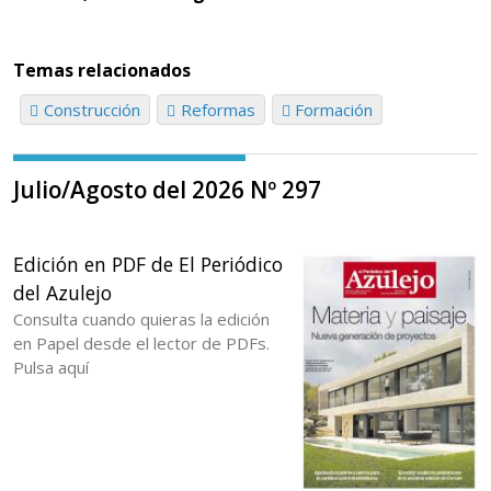
Temas relacionados
Construcción
Reformas
Formación
Julio/Agosto del 2026 Nº 297
Edición en PDF de El Periódico
del Azulejo
Consulta cuando quieras la edición
en Papel desde el lector de PDFs.
Pulsa aquí