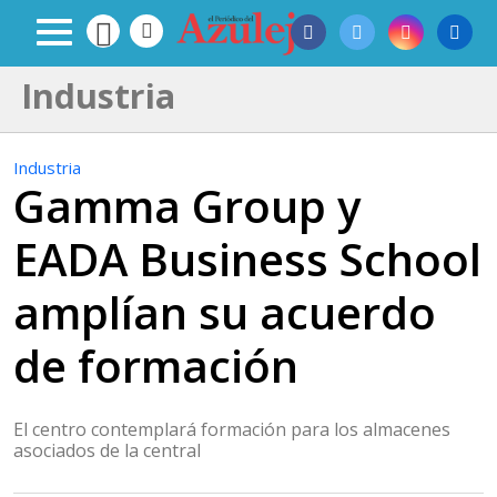
Industria
Industria
Gamma Group y
EADA Business School
amplían su acuerdo
de formación
El centro contemplará formación para los almacenes
asociados de la central