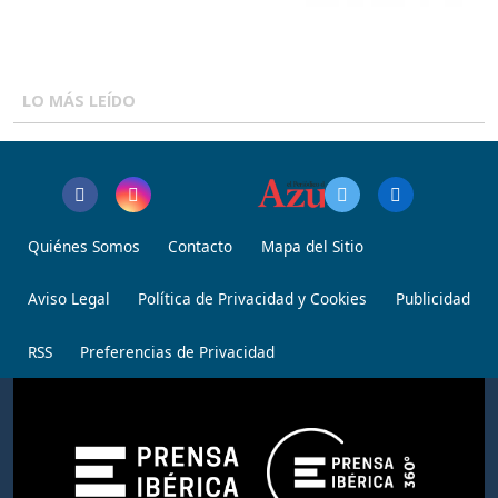
LO MÁS LEÍDO
Quiénes Somos
Contacto
Mapa del Sitio
Aviso Legal
Política de Privacidad y Cookies
Publicidad
RSS
Preferencias de Privacidad