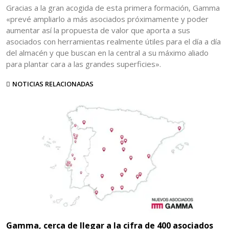
Gracias a la gran acogida de esta primera formación, Gamma
«prevé ampliarlo a más asociados próximamente y poder
aumentar así la propuesta de valor que aporta a sus
asociados con herramientas realmente útiles para el día a día
del almacén y que buscan en la central a su máximo aliado
para plantar cara a las grandes superficies».
NOTICIAS RELACIONADAS
Gamma, cerca de llegar a la cifra de 400 asociados