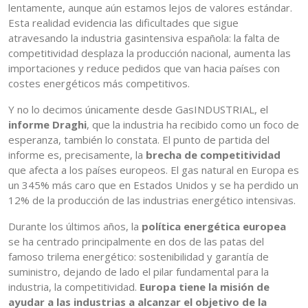
lentamente, aunque aún estamos lejos de valores estándar.
Esta realidad evidencia las dificultades que sigue
atravesando la industria gasintensiva española: la falta de
competitividad desplaza la producción nacional, aumenta las
importaciones y reduce pedidos que van hacia países con
costes energéticos más competitivos.
Y no lo decimos únicamente desde GasINDUSTRIAL, el
informe Draghi
, que la industria ha recibido como un foco de
esperanza, también lo constata. El punto de partida del
informe es, precisamente, la
brecha de competitividad
que afecta a los países europeos. El gas natural en Europa es
un 345% más caro que en Estados Unidos y se ha perdido un
12% de la producción de las industrias energético intensivas.
Durante los últimos años, la
política energética europea
se ha centrado principalmente en dos de las patas del
famoso trilema energético: sostenibilidad y garantía de
suministro, dejando de lado el pilar fundamental para la
industria, la competitividad.
Europa tiene la misión de
ayudar a las industrias a alcanzar el objetivo de la