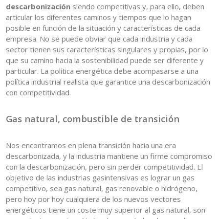
descarbonización
siendo competitivas y, para ello, deben
articular los diferentes caminos y tiempos que lo hagan
posible en función de la situación y características de cada
empresa. No se puede obviar que cada industria y cada
sector tienen sus características singulares y propias, por lo
que su camino hacia la sostenibilidad puede ser diferente y
particular. La política energética debe acompasarse a una
política industrial realista que garantice una descarbonización
con competitividad.
Gas natural, combustible de transición
Nos encontramos en plena transición hacia una era
descarbonizada, y la industria mantiene un firme compromiso
con la descarbonización, pero sin perder competitividad. El
objetivo de las industrias gasintensivas es lograr un gas
competitivo, sea gas natural, gas renovable o hidrógeno,
pero hoy por hoy cualquiera de los nuevos vectores
energéticos tiene un coste muy superior al gas natural, son