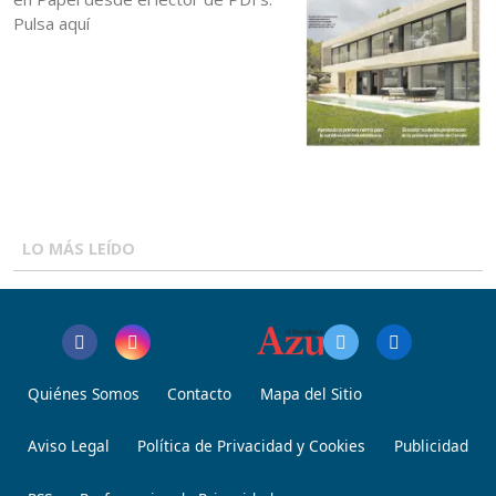
Pulsa aquí
LO MÁS LEÍDO
Quiénes Somos
Contacto
Mapa del Sitio
Aviso Legal
Política de Privacidad y Cookies
Publicidad