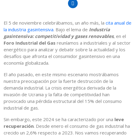
El 5 de noviembre celebrábamos, un año más, la
cita anual de
la industria gasintensiva
. Bajo el lema de
Industria
gasintensiva: competitividad y gases renovables
, en el
Foro Industrial del Gas
reuníamos a industriales y al sector
energético para analizar y debatir sobre la actualidad y los
desafíos que afronta el consumidor gasintensivo en una
economía globalizada.
El año pasado, en este mismo escenario mostrábamos
nuestra preocupación por la fuerte destrucción de la
demanda industrial. La crisis energética derivada de la
invasión de Ucrania y la falta de competitividad han
provocado una pérdida estructural del 15% del consumo
industrial de gas.
Sin embargo, este 2024 se ha caracterizado por una
leve
recuperación
. Desde enero el consumo de gas industrial ha
crecido un 2,6% respecto a 2023. Nos vamos recuperando