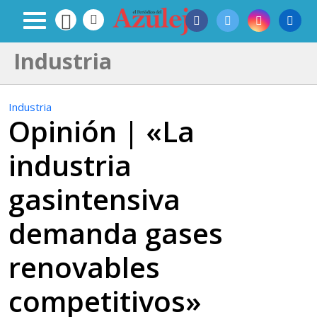
Industria
Industria
Opinión | «La
industria
gasintensiva
demanda gases
renovables
competitivos»