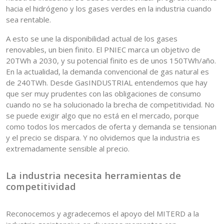
hacia el hidrógeno y los gases verdes en la industria cuando
sea rentable.
A esto se une la disponibilidad actual de los gases
renovables, un bien finito. El PNIEC marca un objetivo de
20TWh a 2030, y su potencial finito es de unos 150TWh/año.
En la actualidad, la demanda convencional de gas natural es
de 240TWh. Desde GasINDUSTRIAL entendemos que hay
que ser muy prudentes con las obligaciones de consumo
cuando no se ha solucionado la brecha de competitividad. No
se puede exigir algo que no está en el mercado, porque
como todos los mercados de oferta y demanda se tensionan
y el precio se dispara. Y no olvidemos que la industria es
extremadamente sensible al precio.
La industria necesita herramientas de
competitividad
Reconocemos y agradecemos el apoyo del MITERD a la