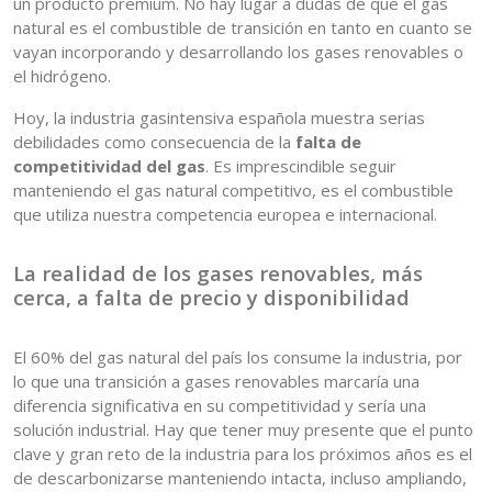
un producto premium. No hay lugar a dudas de que el gas
natural es el combustible de transición en tanto en cuanto se
vayan incorporando y desarrollando los gases renovables o
el hidrógeno.
Hoy, la industria gasintensiva española muestra serias
debilidades como consecuencia de la
falta de
competitividad del gas
. Es imprescindible seguir
manteniendo el gas natural competitivo, es el combustible
que utiliza nuestra competencia europea e internacional.
La realidad de los gases renovables, más
cerca, a falta de precio y disponibilidad
El 60% del gas natural del país los consume la industria, por
lo que una transición a gases renovables marcaría una
diferencia significativa en su competitividad y sería una
solución industrial. Hay que tener muy presente que el punto
clave y gran reto de la industria para los próximos años es el
de descarbonizarse manteniendo intacta, incluso ampliando,