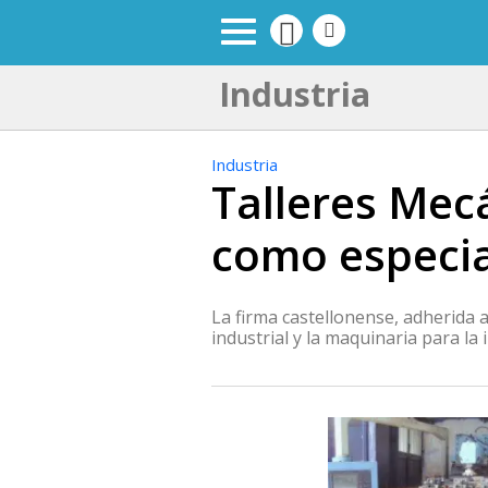
Industria
Industria
Talleres Mec
como especia
La firma castellonense, adherida a
industrial y la maquinaria para la