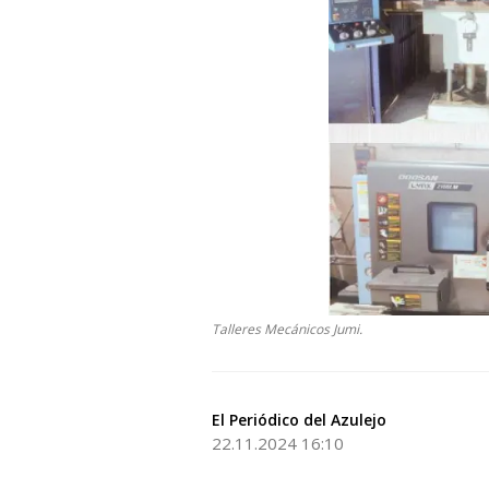
Talleres Mecánicos Jumi.
El Periódico del Azulejo
22.11.2024 16:10