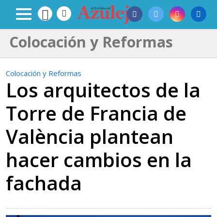
Colocación y Reformas
Colocación y Reformas
Los arquitectos de la
Torre de Francia de
València plantean
hacer cambios en la
fachada