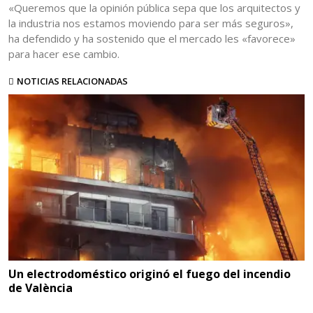
«Queremos que la opinión pública sepa que los arquitectos y
la industria nos estamos moviendo para ser más seguros»,
ha defendido y ha sostenido que el mercado les «favorece»
para hacer ese cambio.
NOTICIAS RELACIONADAS
Un electrodoméstico originó el fuego del incendio
de València