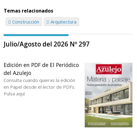
Temas relacionados
Construcción
Arquitectura
Julio/Agosto del 2026 Nº 297
Edición en PDF de El Periódico
del Azulejo
Consulta cuando quieras la edición
en Papel desde el lector de PDFs.
Pulsa aquí