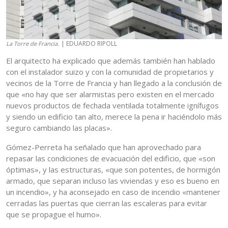
| EDUARDO RIPOLL
La Torre de Francia.
El arquitecto ha explicado que además también han hablado
con el instalador suizo y con la comunidad de propietarios y
vecinos de la Torre de Francia y han llegado a la conclusión de
que «no hay que ser alarmistas pero existen en el mercado
nuevos productos de fechada ventilada totalmente ignífugos
y siendo un edificio tan alto, merece la pena ir haciéndolo más
seguro cambiando las placas».
Gómez-Perreta ha señalado que han aprovechado para
repasar las condiciones de evacuación del edificio, que «son
óptimas», y las estructuras, «que son potentes, de hormigón
armado, que separan incluso las viviendas y eso es bueno en
un incendio», y ha aconsejado en caso de incendio «mantener
cerradas las puertas que cierran las escaleras para evitar
que se propague el humo».