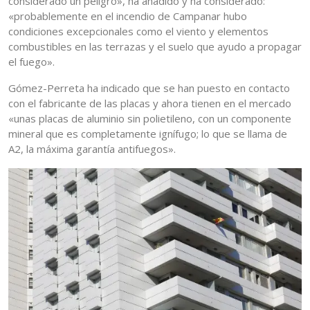
considerado un peligro», ha añadido y ha considerado:
«probablemente en el incendio de Campanar hubo
condiciones excepcionales como el viento y elementos
combustibles en las terrazas y el suelo que ayudo a propagar
el fuego».
Gómez-Perreta ha indicado que se han puesto en contacto
con el fabricante de las placas y ahora tienen en el mercado
«unas placas de aluminio sin polietileno, con un componente
mineral que es completamente ignífugo; lo que se llama de
A2, la máxima garantía antifuegos».