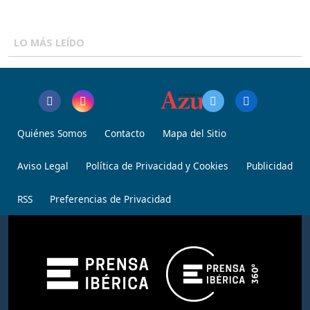
LO MÁS LEÍDO
Quiénes Somos
Contacto
Mapa del Sitio
Aviso Legal
Política de Privacidad y Cookies
Publicidad
RSS
Preferencias de Privacidad