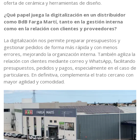
oferta de cerámica y herramientas de diseño.
¿Qué papel juega la digitalización en un distribuidor
como BdB Farga Martí, tanto en la gestión interna
como en la relación con clientes y proveedores?
La digitalización nos permite preparar presupuestos y
gestionar pedidos de forma más rápida y con menos
errores, mejorando la organización interna. También agiliza la
relación con clientes mediante correo y WhatsApp, facilitando
presupuestos, pedidos y pagos, especialmente en el caso de
particulares. En definitiva, complementa el trato cercano con
mayor agilidad y comodidad.