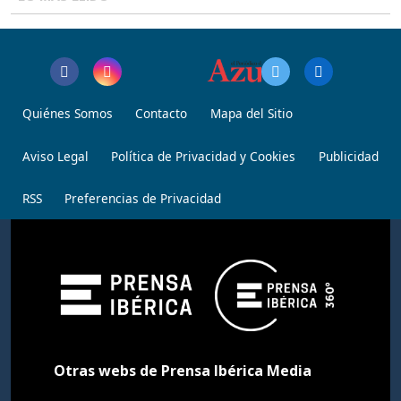
Quiénes Somos
Contacto
Mapa del Sitio
Aviso Legal
Política de Privacidad y Cookies
Publicidad
RSS
Preferencias de Privacidad
Otras webs de Prensa Ibérica Media