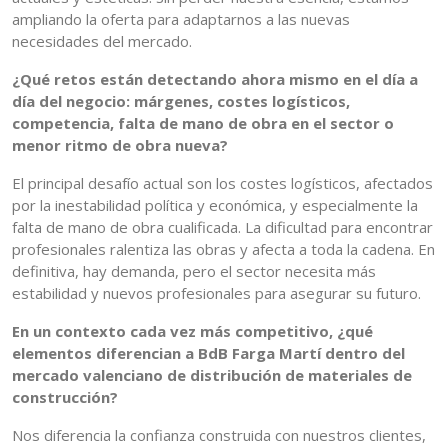
ampliando la oferta para adaptarnos a las nuevas
necesidades del mercado.
¿Qué retos están detectando ahora mismo en el día a
día del negocio: márgenes, costes logísticos,
competencia, falta de mano de obra en el sector o
menor ritmo de obra nueva?
El principal desafío actual son los costes logísticos, afectados
por la inestabilidad política y económica, y especialmente la
falta de mano de obra cualificada. La dificultad para encontrar
profesionales ralentiza las obras y afecta a toda la cadena. En
definitiva, hay demanda, pero el sector necesita más
estabilidad y nuevos profesionales para asegurar su futuro.
En un contexto cada vez más competitivo, ¿qué
elementos diferencian a BdB Farga Martí dentro del
mercado valenciano de distribución de materiales de
construcción?
Nos diferencia la confianza construida con nuestros clientes,