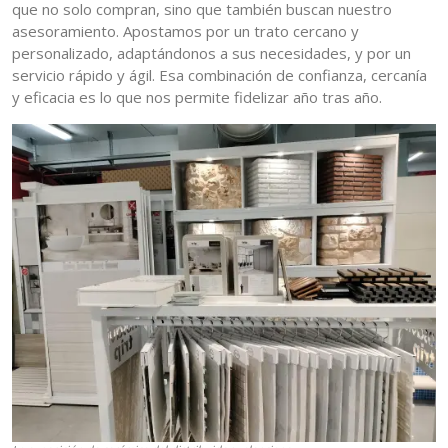
que no solo compran, sino que también buscan nuestro
asesoramiento. Apostamos por un trato cercano y
personalizado, adaptándonos a sus necesidades, y por un
servicio rápido y ágil. Esa combinación de confianza, cercanía
y eficacia es lo que nos permite fidelizar año tras año.