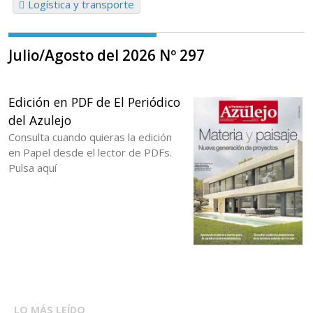
Logística y transporte
Julio/Agosto del 2026 Nº 297
Edición en PDF de El Periódico
del Azulejo
Consulta cuando quieras la edición
en Papel desde el lector de PDFs.
Pulsa aquí
LO MÁS LEÍDO