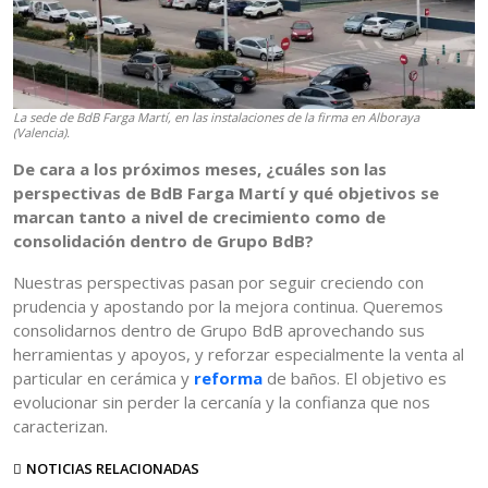
La sede de BdB Farga Martí, en las instalaciones de la firma en Alboraya
(Valencia).
De cara a los próximos meses, ¿cuáles son las
perspectivas de BdB Farga Martí y qué objetivos se
marcan tanto a nivel de crecimiento como de
consolidación dentro de Grupo BdB?
Nuestras perspectivas pasan por seguir creciendo con
prudencia y apostando por la mejora continua. Queremos
consolidarnos dentro de Grupo BdB aprovechando sus
herramientas y apoyos, y reforzar especialmente la venta al
particular en cerámica y
reforma
de baños. El objetivo es
evolucionar sin perder la cercanía y la confianza que nos
caracterizan.
NOTICIAS RELACIONADAS