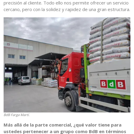
precisión al cliente. Todo ello nos permite ofrecer un servicio
cercano, pero con la solidez y rapidez de una gran estructura.
BdB Farga Martí.
Más allá de la parte comercial, ¿qué valor tiene para
ustedes pertenecer a un grupo como BdB en términos