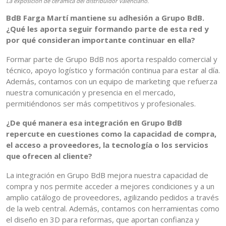
La exposición de cerámica del distribuidor valenciano.
BdB Farga Martí mantiene su adhesión a Grupo BdB.
¿Qué les aporta seguir formando parte de esta red y
por qué consideran importante continuar en ella?
Formar parte de Grupo BdB nos aporta respaldo comercial y
técnico, apoyo logístico y formación continua para estar al día.
Además, contamos con un equipo de marketing que refuerza
nuestra comunicación y presencia en el mercado,
permitiéndonos ser más competitivos y profesionales.
¿De qué manera esa integración en Grupo BdB
repercute en cuestiones como la capacidad de compra,
el acceso a proveedores, la tecnología o los servicios
que ofrecen al cliente?
La integración en Grupo BdB mejora nuestra capacidad de
compra y nos permite acceder a mejores condiciones y a un
amplio catálogo de proveedores, agilizando pedidos a través
de la web central. Además, contamos con herramientas como
el diseño en 3D para reformas, que aportan confianza y