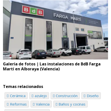
Galería de fotos | Las instalaciones de BdB Farga
Martí en Alboraya (Valencia)
Temas relacionados
Cerámica
azulejo
Construcción
Diseño
Reformas
Valencia
Baños y cocinas