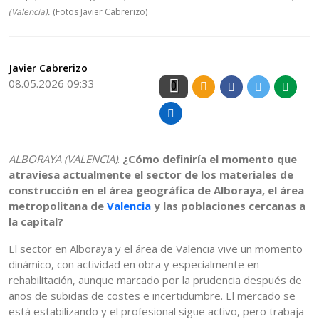
(Valencia).
(Fotos Javier Cabrerizo)
Javier Cabrerizo
08.05.2026 09:33
0
ALBORAYA (VALENCIA)
.
¿Cómo definiría el momento que
atraviesa actualmente el sector de los materiales de
construcción en el área geográfica de Alboraya, el área
metropolitana de
Valencia
y las poblaciones cercanas a
la capital?
El sector en Alboraya y el área de Valencia vive un momento
dinámico, con actividad en obra y especialmente en
rehabilitación, aunque marcado por la prudencia después de
años de subidas de costes e incertidumbre. El mercado se
está estabilizando y el profesional sigue activo, pero trabaja