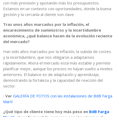
con más previsión y ajustando más los presupuestos.
Estamos en un contexto con oportunidades, donde la buena
gestión y la cercanía al cliente son clave.
Tras unos años marcados por la inflación, el
encarecimiento de suministros y la incertidumbre
económica, ¿qué balance hacen de la evolución reciente
del mercado?
Han sido años marcados por la inflación, la subida de costes
y la incertidumbre, que nos obligaron a adaptarnos
rápidamente. Ahora el mercado está más estable y permite
planificar mejor, aunque los precios no hayan vuelto a niveles
anteriores. El balance es de adaptación y aprendizaje,
demostrando la fortaleza y la capacidad de reacción del
sector.
· Ver
GALERÍA DE FOTOS con las instalaciones de BdB Farga
Martí
¿Qué tipo de cliente tiene hoy más peso en
BdB Farga