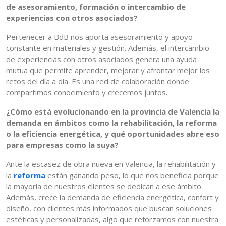
de asesoramiento, formación o intercambio de
experiencias con otros asociados?
Pertenecer a BdB nos aporta asesoramiento y apoyo
constante en materiales y gestión. Además, el intercambio
de experiencias con otros asociados genera una ayuda
mutua que permite aprender, mejorar y afrontar mejor los
retos del día a día. Es una red de colaboración donde
compartimos conocimiento y crecemos juntos.
¿Cómo está evolucionando en la provincia de Valencia la
demanda en ámbitos como la rehabilitación, la reforma
o la eficiencia energética, y qué oportunidades abre eso
para empresas como la suya?
Ante la escasez de obra nueva en Valencia, la rehabilitación y
la
reforma
están ganando peso, lo que nos beneficia porque
la mayoría de nuestros clientes se dedican a ese ámbito.
Además, crece la demanda de eficiencia energética, confort y
diseño, con clientes más informados que buscan soluciones
estéticas y personalizadas, algo que reforzamos con nuestra