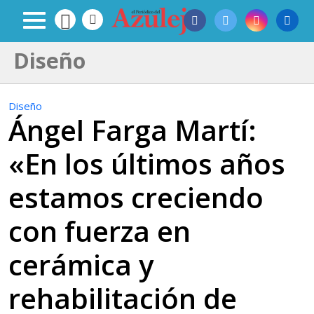
Diseño
Diseño
Ángel Farga Martí:
«En los últimos años
estamos creciendo
con fuerza en
cerámica y
rehabilitación de