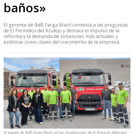
baños»
El gerente de BdB Farga Martí contesta a las preguntas
de El Periódico del Azulejo y destaca el impulso de la
reforma y la demanda de soluciones más actuales y
estéticas como claves del crecimiento de la empresa.
El equipo de BdB Farga Martí, en las instalaciones de la firma en Alboraya