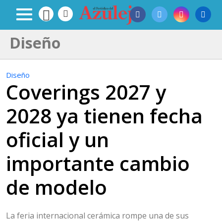
Diseño
Diseño
Coverings 2027 y
2028 ya tienen fecha
oficial y un
importante cambio
de modelo
La feria internacional cerámica rompe una de sus