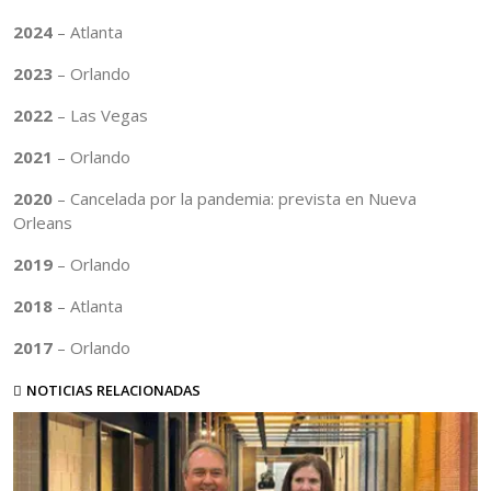
2024
– Atlanta
2023
– Orlando
2022
– Las Vegas
2021
– Orlando
2020
– Cancelada por la pandemia: prevista en Nueva
Orleans
2019
– Orlando
2018
– Atlanta
2017
– Orlando
NOTICIAS RELACIONADAS