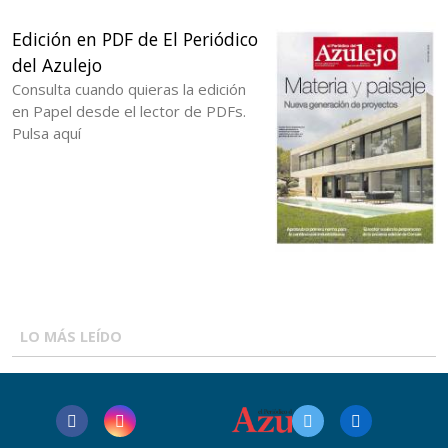
Edición en PDF de El Periódico
del Azulejo
Consulta cuando quieras la edición
en Papel desde el lector de PDFs.
Pulsa aquí
LO MÁS LEÍDO