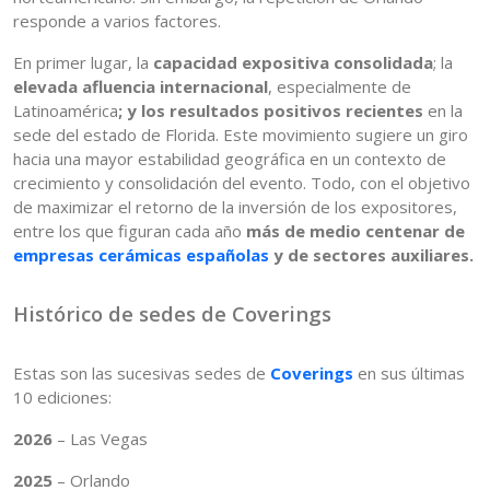
responde a varios factores.
En primer lugar, la
capacidad expositiva consolidada
; la
elevada afluencia internacional
, especialmente de
Latinoamérica
; y los resultados positivos recientes
en la
sede del estado de Florida. Este movimiento sugiere un giro
hacia una mayor estabilidad geográfica en un contexto de
crecimiento y consolidación del evento. Todo, con el objetivo
de maximizar el retorno de la inversión de los expositores,
entre los que figuran cada año
más de medio centenar de
empresas cerámicas españolas
y de sectores auxiliares.
Histórico de sedes de Coverings
Estas son las sucesivas sedes de
Coverings
en sus últimas
10 ediciones:
2026
– Las Vegas
2025
– Orlando