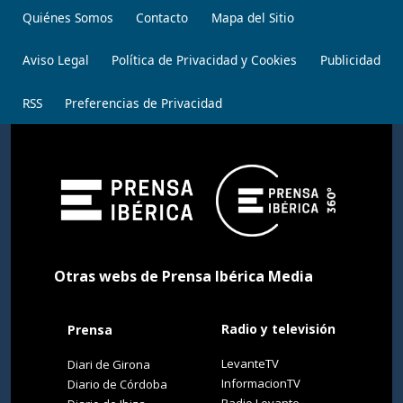
Quiénes Somos
Contacto
Mapa del Sitio
Aviso Legal
Política de Privacidad y Cookies
Publicidad
RSS
Preferencias de Privacidad
Otras webs de Prensa Ibérica Media
Radio y televisión
Prensa
LevanteTV
Diari de Girona
InformacionTV
Diario de Córdoba
Radio Levante