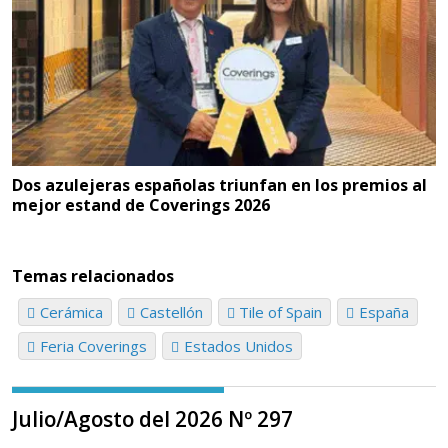
Dos azulejeras españolas triunfan en los premios al
mejor estand de Coverings 2026
Temas relacionados
Cerámica
Castellón
Tile of Spain
España
Feria Coverings
Estados Unidos
Julio/Agosto del 2026 Nº 297