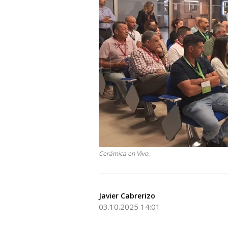
Cerámica en Vivo.
Javier Cabrerizo
03.10.2025 14:01