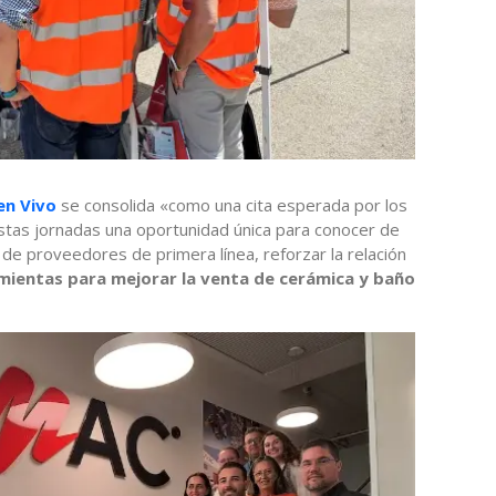
en Vivo
se consolida «como una cita esperada por los
tas jornadas una oportunidad única para conocer de
y de proveedores de primera línea, reforzar la relación
mientas para mejorar la venta de cerámica y baño