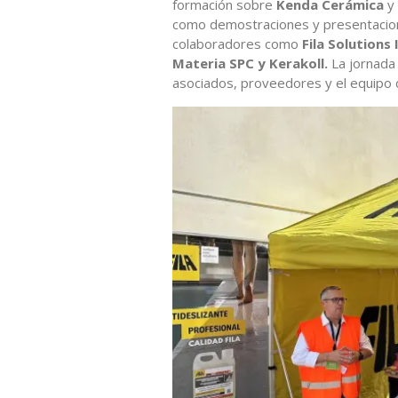
formación sobre
Kenda Cerámica
y
como demostraciones y presentacio
colaboradores como
Fila Solutions
Materia SPC y Kerakoll.
La jornada
asociados, proveedores y el equipo d