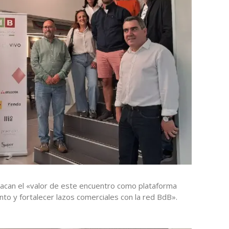
acan el «valor de este encuentro como plataforma
nto y fortalecer lazos comerciales con la red BdB».