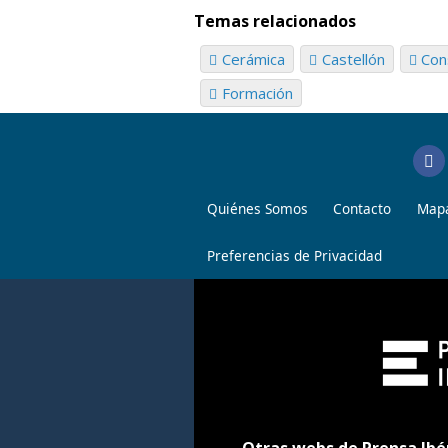
Temas relacionados
Cerámica
Castellón
Con
Formación
Quiénes Somos
Contacto
Mapa
Preferencias de Privacidad