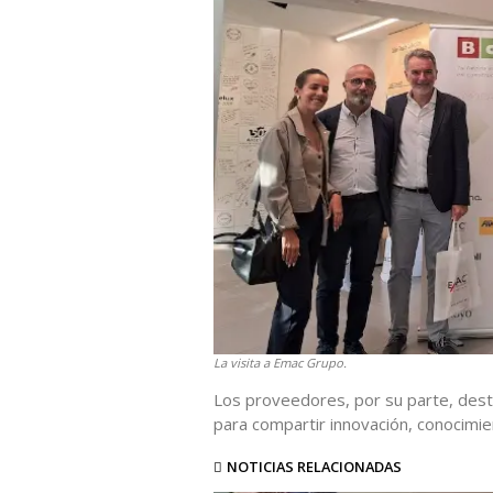
La visita a Emac Grupo.
Los proveedores, por su parte, dest
para compartir innovación, conocimie
NOTICIAS RELACIONADAS