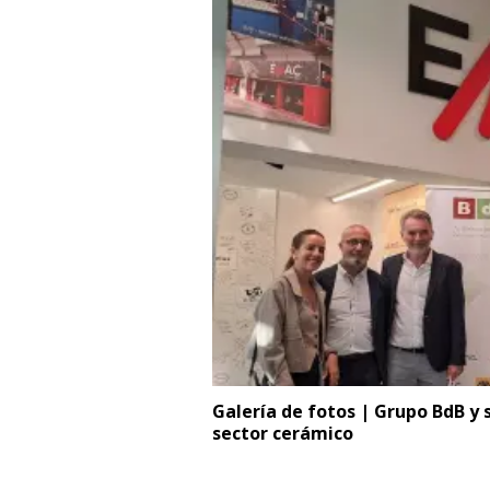
Galería de fotos | Grupo BdB y 
sector cerámico