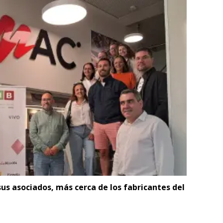
sus asociados, más cerca de los fabricantes del