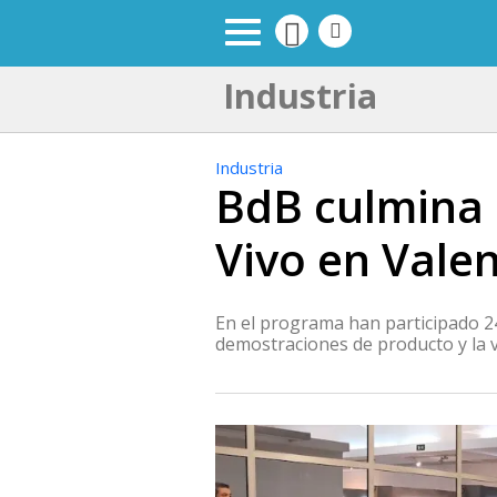
Industria
Industria
BdB culmina 
Vivo en Valen
En el programa han participado 24 
demostraciones de producto y la 