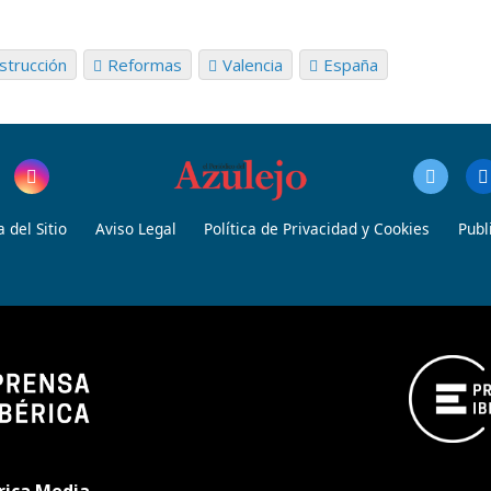
strucción
Reformas
Valencia
España
 del Sitio
Aviso Legal
Política de Privacidad y Cookies
Publ