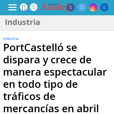
Industria
Industria
PortCastelló se
dispara y crece de
manera espectacular
en todo tipo de
tráficos de
mercancías en abril