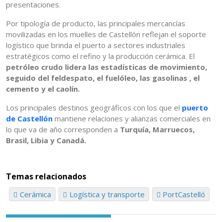
presentaciones.
Por tipología de producto, las principales mercancías
movilizadas en los muelles de Castellón reflejan el soporte
logístico que brinda el puerto a sectores industriales
estratégicos como el refino y la producción cerámica. El
petróleo crudo lidera las estadísticas de movimiento,
seguido del feldespato, el fuelóleo, las gasolinas , el
cemento y el caolín.
Los principales destinos geográficos con los que el
puerto
de Castellón
mantiene relaciones y alianzas comerciales en
lo que va de año corresponden a
Turquía, Marruecos,
Brasil, Libia y Canadá.
Temas relacionados
Cerámica
Logística y transporte
PortCastelló