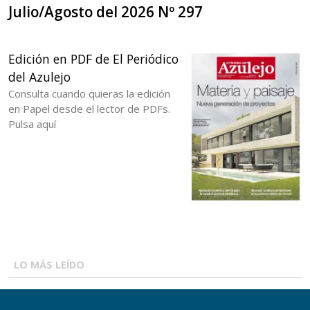
Julio/Agosto del 2026 Nº 297
Edición en PDF de El Periódico
del Azulejo
Consulta cuando quieras la edición
en Papel desde el lector de PDFs.
Pulsa aquí
LO MÁS LEÍDO