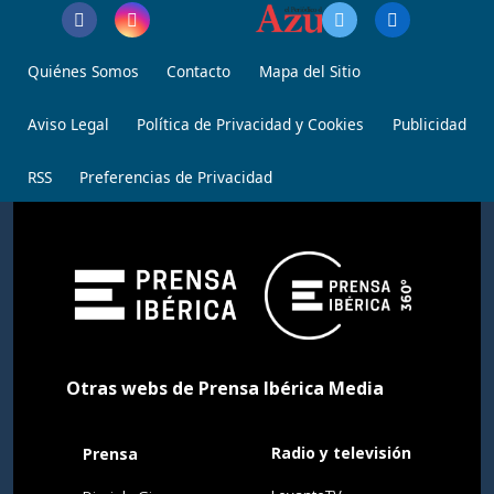
Quiénes Somos
Contacto
Mapa del Sitio
Aviso Legal
Política de Privacidad y Cookies
Publicidad
RSS
Preferencias de Privacidad
Otras webs de Prensa Ibérica Media
Radio y televisión
Prensa