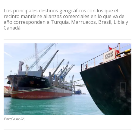
Los principales destinos geográficos con los que el
recinto mantiene alianzas comerciales en lo que va de
año corresponden a Turquía, Marruecos, Brasil, Libia y
Canadá
PortCastelló.