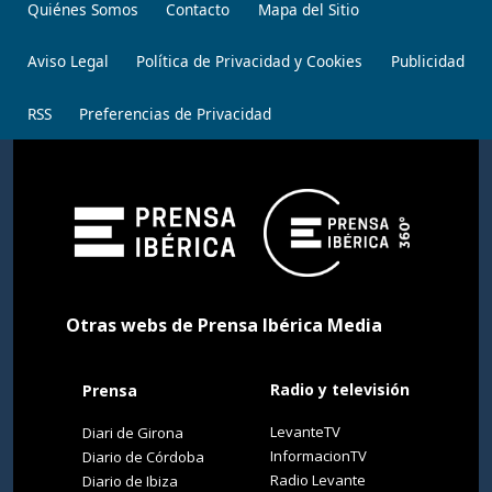
Quiénes Somos
Contacto
Mapa del Sitio
Aviso Legal
Política de Privacidad y Cookies
Publicidad
RSS
Preferencias de Privacidad
Otras webs de Prensa Ibérica Media
Radio y televisión
Prensa
LevanteTV
Diari de Girona
InformacionTV
Diario de Córdoba
Radio Levante
Diario de Ibiza