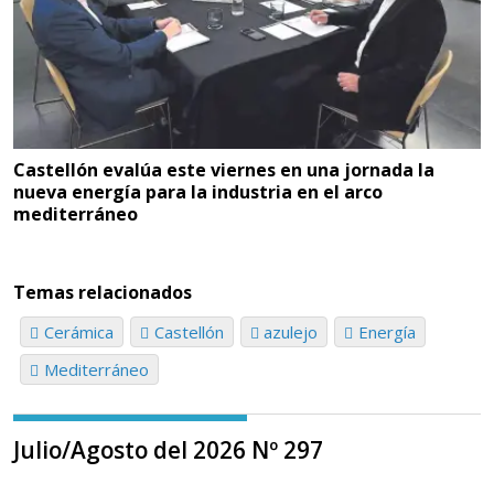
Castellón evalúa este viernes en una jornada la
nueva energía para la industria en el arco
mediterráneo
Temas relacionados
Cerámica
Castellón
azulejo
Energía
Mediterráneo
Julio/Agosto del 2026 Nº 297