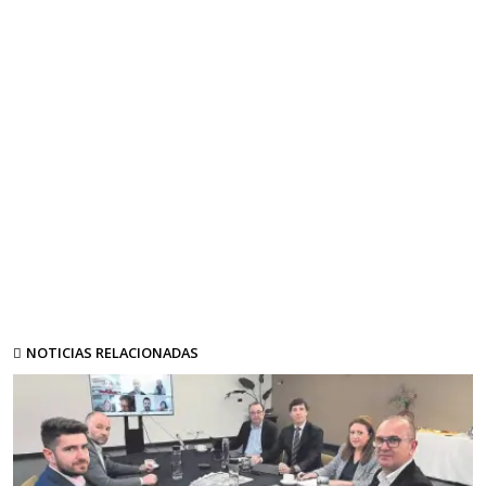
NOTICIAS RELACIONADAS