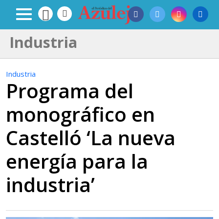
Industria
Industria
Programa del
monográfico en
Castelló ‘La nueva
energía para la
industria’