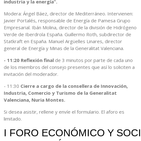
industria y la energía”.
Modera: Ángel Báez, director de Mediterráneo. Intervienen:
Javier Portalés, responsable de Energía de Pamesa Grupo
Empresarial. Ibán Molina, director de la división de Hidrógeno
Verde de Iberdrola España. Guillermo Roth, subdirector de
Statkraft en España. Manuel Argüelles Linares, director
general de Energía y Minas de la Generalitat Valenciana.
- 11:20 Reflexión final
de 3 minutos por parte de cada uno
de los miembros del consejo presentes que así lo soliciten a
invitación del moderador.
- 11:30
Cierre a cargo de la consellera de Innovación,
Industria, Comercio y Turismo de la Generalitat
Valenciana, Nuria Montes.
Si desea asistir, rellene y envíe el formulario. El aforo es
limitado.