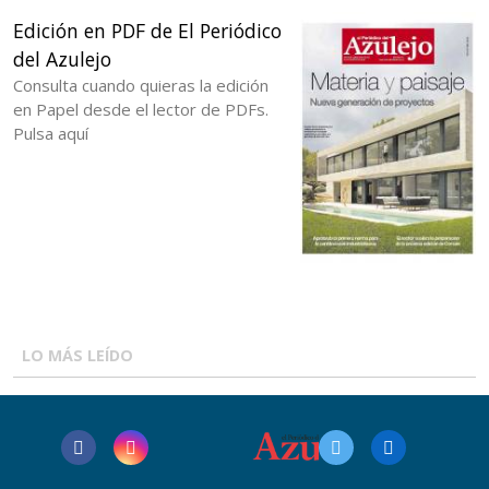
Edición en PDF de El Periódico
del Azulejo
Consulta cuando quieras la edición
en Papel desde el lector de PDFs.
Pulsa aquí
LO MÁS LEÍDO