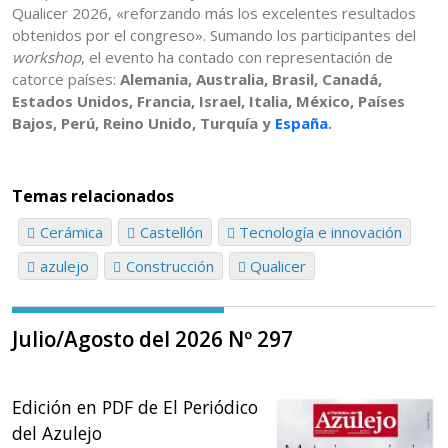
Qualicer 2026, «reforzando más los excelentes resultados
obtenidos por el congreso». Sumando los participantes del
workshop
, el evento ha contado con representación de
catorce países:
Alemania, Australia, Brasil, Canadá,
Estados Unidos, Francia, Israel, Italia, México, Países
Bajos, Perú, Reino Unido, Turquía y
España
.
Temas relacionados
Cerámica
Castellón
Tecnología e innovación
azulejo
Construcción
Qualicer
Julio/Agosto del 2026 Nº 297
Edición en PDF de El Periódico
del Azulejo