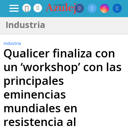
Industria
Industria
Qualicer finaliza con
un ‘workshop’ con las
principales
eminencias
mundiales en
resistencia al