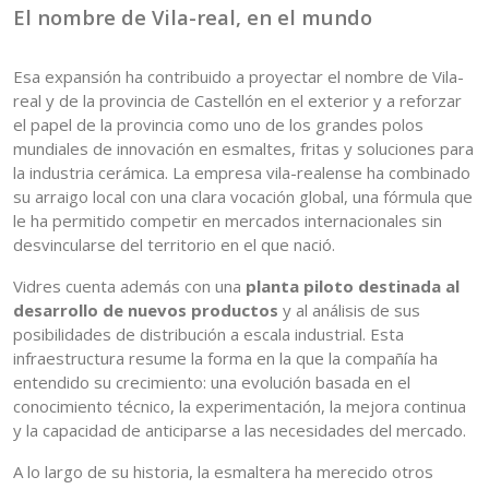
El nombre de Vila-real, en el mundo
Esa expansión ha contribuido a proyectar el nombre de Vila-
real y de la provincia de Castellón en el exterior y a reforzar
el papel de la provincia como uno de los grandes polos
mundiales de innovación en esmaltes, fritas y soluciones para
la industria cerámica. La empresa vila-realense ha combinado
su arraigo local con una clara vocación global, una fórmula que
le ha permitido competir en mercados internacionales sin
desvincularse del territorio en el que nació.
Vidres cuenta además con una
planta piloto destinada al
desarrollo de nuevos productos
y al análisis de sus
posibilidades de distribución a escala industrial. Esta
infraestructura resume la forma en la que la compañía ha
entendido su crecimiento: una evolución basada en el
conocimiento técnico, la experimentación, la mejora continua
y la capacidad de anticiparse a las necesidades del mercado.
A lo largo de su historia, la esmaltera ha merecido otros