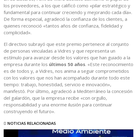
los proveedores, a los que calificó como «pilar estratégico y
fundamental para continuar creciendo y mejorando cada día».
De forma especial, agradeció la confianza de los clientes, a
quienes reconoció «tantos años de confianza, fidelidad y
complicidad».
El directivo subrayó que este premio pertenece al conjunto
de personas vinculadas a Vidres y que representa un
estímulo para avanzar desde los valores que han guiado a la
empresa durante los
últimos 50 años
. «Este reconocimiento
es de todos y, a Vidres, nos anima a seguir comprometidos
con los valores que nos han acompañado durante todo este
tiempo: trabajo, honestidad, servicio e innovación»,
manifestó. Por último, agradeció a Mediterráneo la concesión
del galardón, que la empresa recibe «con orgullo,
responsabilidad y una enorme ilusión para continuar
construyendo el futuro».
NOTICIAS RELACIONADAS