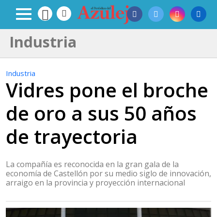
Industria
Industria
Vidres pone el broche
de oro a sus 50 años
de trayectoria
La compañía es reconocida en la gran gala de la
economía de Castellón por su medio siglo de innovación,
arraigo en la provincia y proyección internacional