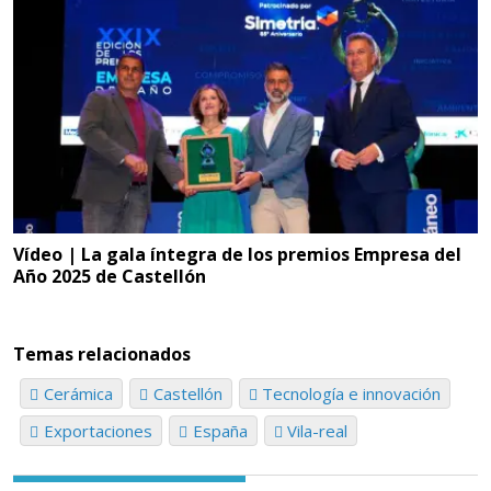
Vídeo | La gala íntegra de los premios Empresa del
Año 2025 de Castellón
Temas relacionados
Cerámica
Castellón
Tecnología e innovación
Exportaciones
España
Vila-real