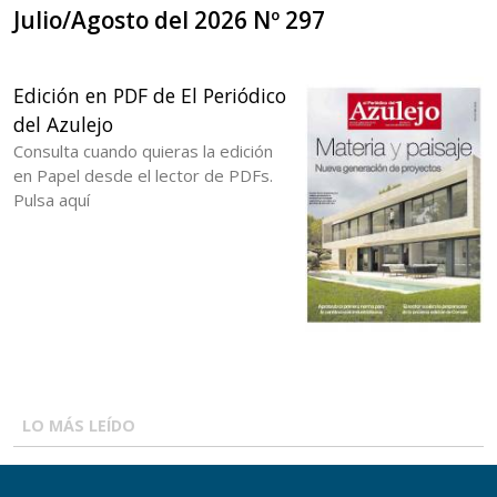
Julio/Agosto del 2026 Nº 297
Edición en PDF de El Periódico
del Azulejo
Consulta cuando quieras la edición
en Papel desde el lector de PDFs.
Pulsa aquí
LO MÁS LEÍDO