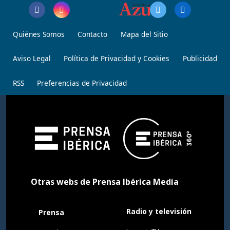
Quiénes Somos
Contacto
Mapa del Sitio
Aviso Legal
Política de Privacidad y Cookies
Publicidad
RSS
Preferencias de Privacidad
Otras webs de Prensa Ibérica Media
Radio y televisión
Prensa