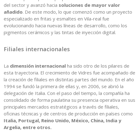
del sector y avanzó hacia
soluciones de mayor valor
añadido
. De este modo, lo que comenzó como un proyecto
especializado en fritas y esmaltes en Vila-real fue
evolucionando hacia nuevas líneas de desarrollo, como los
pigmentos cerámicos y las tintas de inyección digital.
Filiales internacionales
La
dimensión internacional
ha sido otro de los pilares de
esta trayectoria. El crecimiento de Vidres fue acompañado de
la creación de filiales en distintas partes del mundo. En el año
1994 se fundó la primera de ellas y, en 2006, se abrió la
delegación de Italia. Con el paso del tiempo, la compañía ha
consolidado de forma paulatina su presencia operativa en sus
principales mercados estratégicos a través de filiales,
oficinas técnicas y de centros de producción en países como
Italia, Portugal, Reino Unido, México, China, India y
Argelia, entre otros.