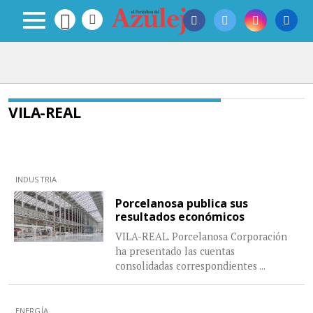
VILA-REAL
INDUSTRIA
Porcelanosa publica sus
resultados económicos
VILA-REAL. Porcelanosa Corporación
ha presentado las cuentas
consolidadas correspondientes
...
ENERGÍA