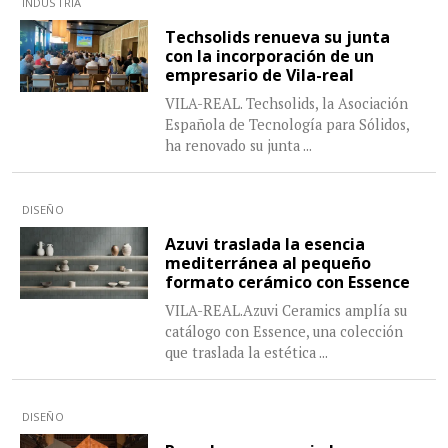
INDUSTRIA
Techsolids renueva su junta
con la incorporación de un
empresario de Vila-real
VILA-REAL. Techsolids, la Asociación
Española de Tecnología para Sólidos,
ha renovado su junta
...
DISEÑO
Azuvi traslada la esencia
mediterránea al pequeño
formato cerámico con Essence
VILA-REAL.Azuvi Ceramics amplía su
catálogo con Essence, una colección
que traslada la estética
...
DISEÑO