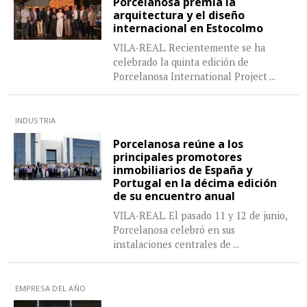
Porcelanosa premia la
arquitectura y el diseño
internacional en Estocolmo
VILA-REAL. Recientemente se ha
celebrado la quinta edición de
Porcelanosa International Project
...
INDUSTRIA
Porcelanosa reúne a los
principales promotores
inmobiliarios de España y
Portugal en la décima edición
de su encuentro anual
VILA-REAL. El pasado 11 y 12 de junio,
Porcelanosa celebró en sus
instalaciones centrales de
...
EMPRESA DEL AÑO