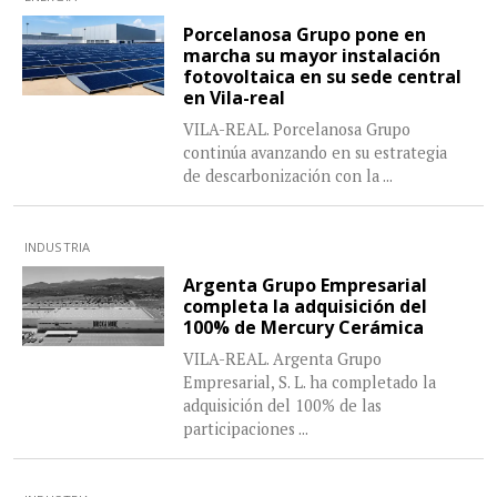
Porcelanosa Grupo pone en
marcha su mayor instalación
fotovoltaica en su sede central
en Vila-real
VILA-REAL. Porcelanosa Grupo
continúa avanzando en su estrategia
de descarbonización con la
...
INDUSTRIA
Argenta Grupo Empresarial
completa la adquisición del
100% de Mercury Cerámica
VILA-REAL. Argenta Grupo
Empresarial, S. L. ha completado la
adquisición del 100% de las
participaciones
...