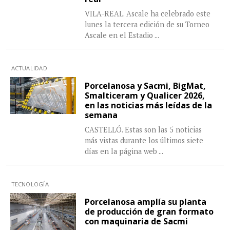
VILA-REAL. Ascale ha celebrado este
lunes la tercera edición de su Torneo
Ascale en el Estadio
...
ACTUALIDAD
Porcelanosa y Sacmi, BigMat,
Smalticeram y Qualicer 2026,
en las noticias más leídas de la
semana
CASTELLÓ. Estas son las 5 noticias
más vistas durante los últimos siete
días en la página web
...
TECNOLOGÍA
Porcelanosa amplía su planta
de producción de gran formato
con maquinaria de Sacmi