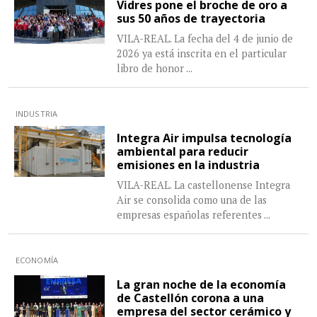
Vidres pone el broche de oro a
sus 50 años de trayectoria
VILA-REAL. La fecha del 4 de junio de
2026 ya está inscrita en el particular
libro de honor
...
INDUSTRIA
Integra Air impulsa tecnología
ambiental para reducir
emisiones en la industria
VILA-REAL. La castellonense Integra
Air se consolida como una de las
empresas españolas referentes
...
ECONOMÍA
La gran noche de la economía
de Castellón corona a una
empresa del sector cerámico y