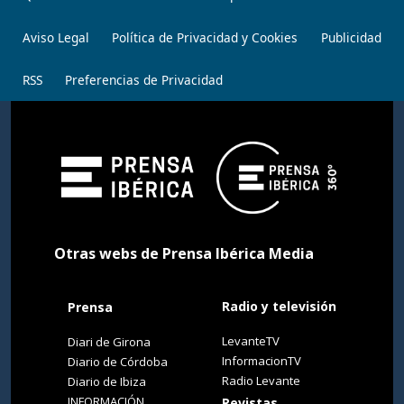
Aviso Legal
Política de Privacidad y Cookies
Publicidad
RSS
Preferencias de Privacidad
Otras webs de Prensa Ibérica Media
Radio y televisión
Prensa
LevanteTV
Diari de Girona
InformacionTV
Diario de Córdoba
Radio Levante
Diario de Ibiza
INFORMACIÓN
Revistas