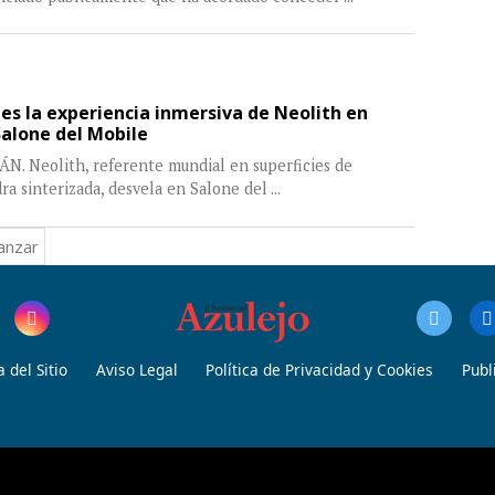
 es la experiencia inmersiva de Neolith en
Salone del Mobile
N. Neolith, referente mundial en superficies de
ra sinterizada, desvela en Salone del
...
anzar
 del Sitio
Aviso Legal
Política de Privacidad y Cookies
Publ