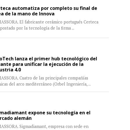
teca automatiza por completo su final de
ea de la mano de Innova
ASSORA. El fabricante cerámico portugués Certeca
postado por la tecnología de la firma
...
oTech lanza el primer hub tecnológico del
ante para unificar la ejecución de la
ustria 4.0
ASSORA. Cuatro de las principales compañías
icas del arco mediterráneo (Orbel Ingeniería,
...
madiamant expone su tecnología en el
rcado alemán
ASSORA. Sigmadiamant, empresa con sede en