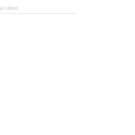
S LEÍDO