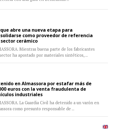
que abre una nueva etapa para
solidarse como proveedor de referencia
 sector cerámico
ASSORA. Mientras buena parte de los fabricantes
sector ha apostado por materiales sintéticos,
...
enido en Almassora por estafar más de
000 euros con la venta fraudulenta de
ículos industriales
ASSORA. La Guardia Civil ha detenido a un varón en
assora como presunto responsable de
...