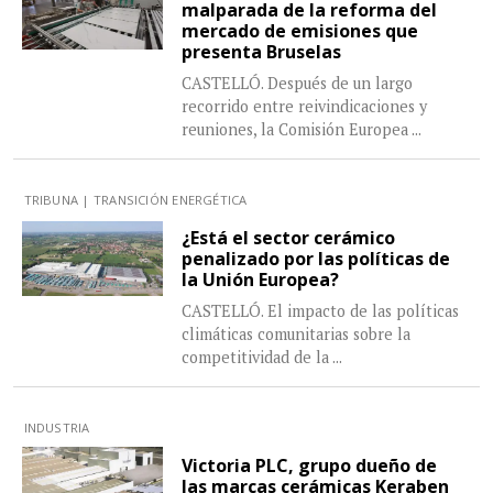
malparada de la reforma del
mercado de emisiones que
presenta Bruselas
CASTELLÓ. Después de un largo
recorrido entre reivindicaciones y
reuniones, la Comisión Europea
...
TRIBUNA | TRANSICIÓN ENERGÉTICA
¿Está el sector cerámico
penalizado por las políticas de
la Unión Europea?
CASTELLÓ. El impacto de las políticas
climáticas comunitarias sobre la
competitividad de la
...
INDUSTRIA
Victoria PLC, grupo dueño de
las marcas cerámicas Keraben