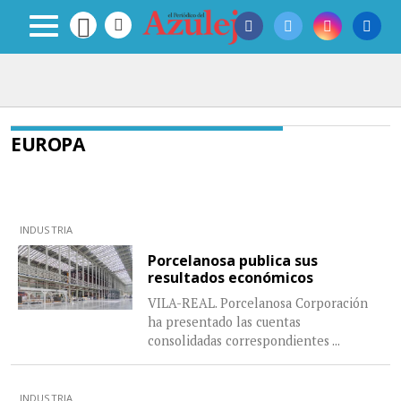
EUROPA
INDUSTRIA
Porcelanosa publica sus
resultados económicos
VILA-REAL. Porcelanosa Corporación
ha presentado las cuentas
consolidadas correspondientes
...
INDUSTRIA