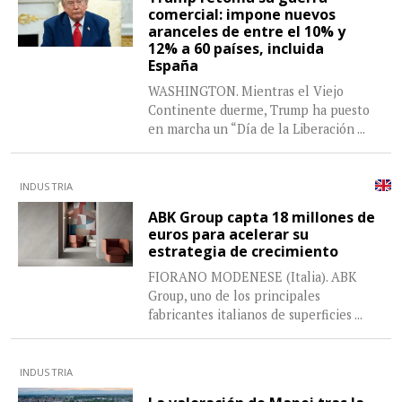
comercial: impone nuevos
aranceles de entre el 10% y
12% a 60 países, incluida
España
WASHINGTON. Mientras el Viejo
Continente duerme, Trump ha puesto
en marcha un “Día de la Liberación
...
INDUSTRIA
ABK Group capta 18 millones de
euros para acelerar su
estrategia de crecimiento
FIORANO MODENESE (Italia). ABK
Group, uno de los principales
fabricantes italianos de superficies
...
INDUSTRIA