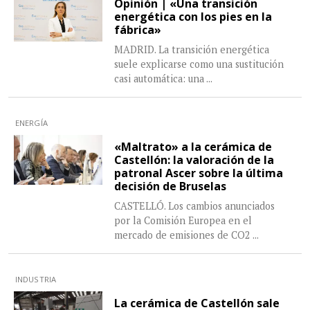
Opinión | «Una transición
energética con los pies en la
fábrica»
MADRID. La transición energética
suele explicarse como una sustitución
casi automática: una
...
ENERGÍA
«Maltrato» a la cerámica de
Castellón: la valoración de la
patronal Ascer sobre la última
decisión de Bruselas
CASTELLÓ. Los cambios anunciados
por la Comisión Europea en el
mercado de emisiones de CO2
...
INDUSTRIA
La cerámica de Castellón sale