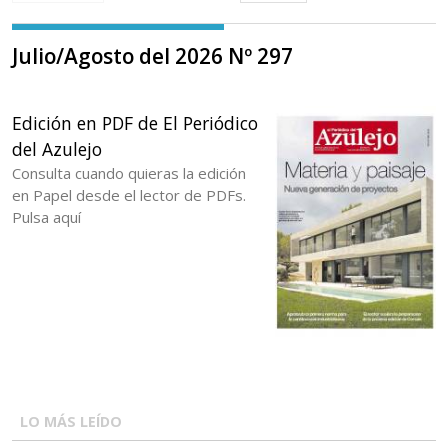
Julio/Agosto del 2026 Nº 297
Edición en PDF de El Periódico
del Azulejo
Consulta cuando quieras la edición
en Papel desde el lector de PDFs.
Pulsa aquí
LO MÁS LEÍDO