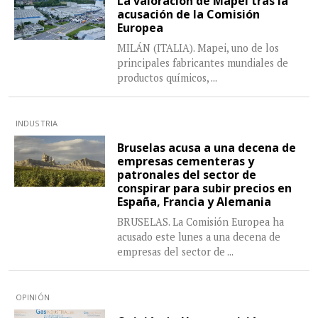
La valoración de Mapei tras la
acusación de la Comisión
Europea
MILÁN (ITALIA). Mapei, uno de los
principales fabricantes mundiales de
productos químicos,
...
INDUSTRIA
Bruselas acusa a una decena de
empresas cementeras y
patronales del sector de
conspirar para subir precios en
España, Francia y Alemania
BRUSELAS. La Comisión Europea ha
acusado este lunes a una decena de
empresas del sector de
...
OPINIÓN