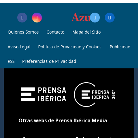
Quiénes Somos
Contacto
Mapa del Sitio
Aviso Legal
Política de Privacidad y Cookies
Publicidad
RSS
Preferencias de Privacidad
Otras webs de Prensa Ibérica Media