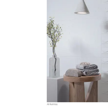
Arkemia.