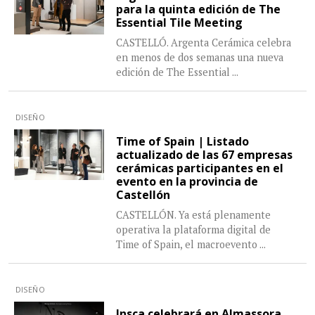
para la quinta edición de The
Essential Tile Meeting
CASTELLÓ. Argenta Cerámica celebra
en menos de dos semanas una nueva
edición de The Essential
...
DISEÑO
Time of Spain | Listado
actualizado de las 67 empresas
cerámicas participantes en el
evento en la provincia de
Castellón
CASTELLÓN. Ya está plenamente
operativa la plataforma digital de
Time of Spain, el macroevento
...
DISEÑO
Insca celebrará en Almassora