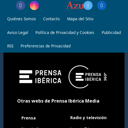
Quiénes Somos
Contacto
Mapa del Sitio
Aviso Legal
Política de Privacidad y Cookies
Publicidad
RSS
Preferencias de Privacidad
Otras webs de Prensa Ibérica Media
Radio y televisión
Prensa