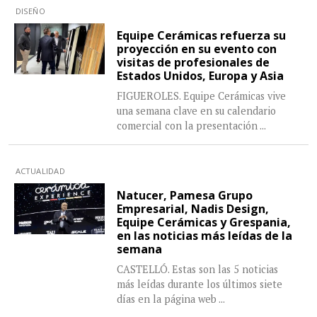
DISEÑO
Equipe Cerámicas refuerza su
proyección en su evento con
visitas de profesionales de
Estados Unidos, Europa y Asia
FIGUEROLES. Equipe Cerámicas vive
una semana clave en su calendario
comercial con la presentación
...
ACTUALIDAD
Natucer, Pamesa Grupo
Empresarial, Nadis Design,
Equipe Cerámicas y Grespania,
en las noticias más leídas de la
semana
CASTELLÓ. Estas son las 5 noticias
más leídas durante los últimos siete
días en la página web
...