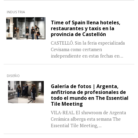
INDUSTRIA
Time of Spain llena hoteles,
restaurantes y taxis en la
provincia de Castellón
CASTELLÓ. Sin la feria especializada
Cevisama como certamen
independiente en estas fechas en
...
DISEÑO
Galería de fotos | Argenta,
anfitriona de profesionales de
todo el mundo en The Essential
Tile Meeting
VILA-REAL. El showroom de Argenta
Cerámica alberga esta semana The
Essential Tile Meeting,
...