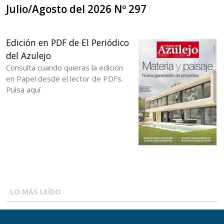
Julio/Agosto del 2026 Nº 297
Edición en PDF de El Periódico
del Azulejo
Consulta cuando quieras la edición
en Papel desde el lector de PDFs.
Pulsa aquí
LO MÁS LEÍDO