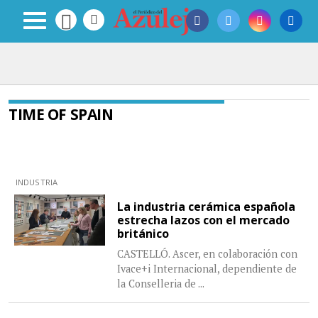
TIME OF SPAIN
INDUSTRIA
La industria cerámica española
estrecha lazos con el mercado
británico
CASTELLÓ. Ascer, en colaboración con
Ivace+i Internacional, dependiente de
la Conselleria de
...