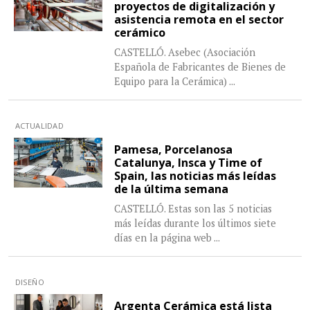
proyectos de digitalización y
asistencia remota en el sector
cerámico
CASTELLÓ. Asebec (Asociación
Española de Fabricantes de Bienes de
Equipo para la Cerámica)
...
ACTUALIDAD
Pamesa, Porcelanosa
Catalunya, Insca y Time of
Spain, las noticias más leídas
de la última semana
CASTELLÓ. Estas son las 5 noticias
más leídas durante los últimos siete
días en la página web
...
DISEÑO
Argenta Cerámica está lista