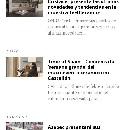
Cristacer presenta las últimas
novedades y tendencias en la
muestra feelCeramics
ONDA. Cristacer abre sus puertas de
sus instalaciones para presentar las
últimas novedades
...
DISEÑO
Time of Spain | Comienza la
‘semana grande’ del
macroevento cerámico en
Castellón
CASTELLÓ. El mes de febrero ha sido
históricamente el momento del
calendario reservado para
...
TECNOLOGÍA
Asebec presentará sus