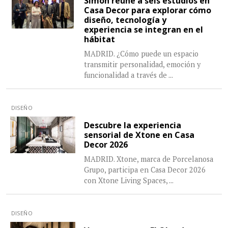
Simon reúne a seis estudios en
Casa Decor para explorar cómo
diseño, tecnología y
experiencia se integran en el
hábitat
MADRID. ¿Cómo puede un espacio
transmitir personalidad, emoción y
funcionalidad a través de
...
DISEÑO
Descubre la experiencia
sensorial de Xtone en Casa
Decor 2026
MADRID. Xtone, marca de Porcelanosa
Grupo, participa en Casa Decor 2026
con Xtone Living Spaces,
...
DISEÑO