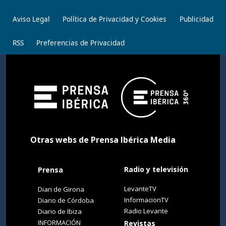
Aviso Legal
Política de Privacidad y Cookies
Publicidad
RSS
Preferencias de Privacidad
Otras webs de Prensa Ibérica Media
Radio y televisión
Prensa
LevanteTV
Diari de Girona
InformacionTV
Diario de Córdoba
Radio Levante
Diario de Ibiza
INFORMACIÓN
Revistas