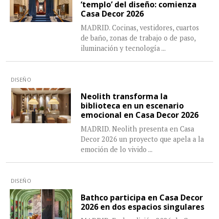
‘templo’ del diseño: comienza
Casa Decor 2026
MADRID. Cocinas, vestidores, cuartos
de baño, zonas de trabajo o de paso,
iluminación y tecnología
...
DISEÑO
Neolith transforma la
biblioteca en un escenario
emocional en Casa Decor 2026
MADRID. Neolith presenta en Casa
Decor 2026 un proyecto que apela a la
emoción de lo vivido
...
DISEÑO
Bathco participa en Casa Decor
2026 en dos espacios singulares