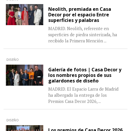
Neolith, premiada en Casa
Decor por el espacio Entre
superficies y palabras
MADRID. Neolith, referente en
superficies de piedra sinterizada, ha
recibido la Primera Mención
...
DISEÑO
Galería de fotos | Casa Decor y
los nombres propios de sus
galardones de diseño
MADRID. El Espacio Larra de Madrid
ha albergado la entrega de los
Premios Casa Decor 2026,
...
DISEÑO
Los premios de Casa Decor 2026