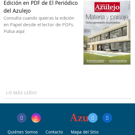
Edición en PDF de El Periódico
del Azulejo
Consulta cuando quieras la edición
en Papel desde el lector de PDFs.
Pulsa aquí
LO MÁS LEÍDO
Quiénes Somos
Contacto
Mapa del Sitio