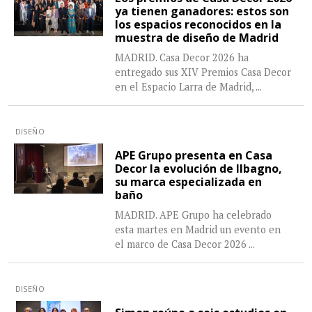
ya tienen ganadores: estos son
los espacios reconocidos en la
muestra de diseño de Madrid
MADRID. Casa Decor 2026 ha
entregado sus XIV Premios Casa Decor
en el Espacio Larra de Madrid,
...
DISEÑO
APE Grupo presenta en Casa
Decor la evolución de Ilbagno,
su marca especializada en
baño
MADRID. APE Grupo ha celebrado
esta martes en Madrid un evento en
el marco de Casa Decor 2026
...
DISEÑO