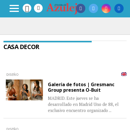
CASA DECOR
DISEÑO
Galería de fotos | Gresmanc
Group presenta O-Buit
MADRID. Este jueves se ha
desarrollado en Madrid Uno de 88, el
exclusivo encuentro organizado
...
DISEÑO