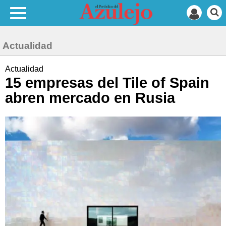
Actualidad
Actualidad
15 empresas del Tile of Spain
abren mercado en Rusia