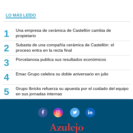
LO MÁS LEÍDO
Una empresa de cerámica de Castellón cambia de
1
propietario
Subasta de una compañía cerámica de Castellón: el
2
proceso entra en la recta final
Porcelanosa publica sus resultados económicos
3
Emac Grupo celebra su doble aniversario en julio
4
Grupo Ibricks refuerza su apuesta por el cuidado del equipo
5
en sus jornadas internas