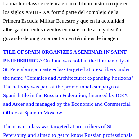
La master-class se celebra en un edificio histórico que en
los siglos XVIII - XX formó parte del complejo de la
Primera Escuela Militar Ecuestre y que en la actualidad
alberga diferentes eventos en materia de arte y diseño,
gozando de un gran atractivo en términos de imagen.
TILE OF SPAIN ORGANIZES A SEMINAR IN SAINT
PETERSBURG //
On June was hold in the Russian city of
St. Petersburg a master-class targeted at prescribers under
the name "Ceramics and Architecture: expanding horizons"
The activity was part of the promotional campaign of
Spanish tile in the Russian Federation, financed by ICEX
and Ascer and managed by the Economic and Commercial
Office of Spain in Moscow.
The master-class was targeted at prescribers of St.
Petersburg and aimed to get to know Russian professionals