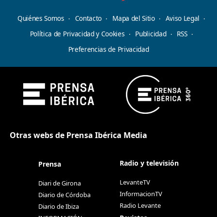
Quiénes Somos
Contacto
Mapa del Sitio
Aviso Legal
Política de Privacidad y Cookies
Publicidad
RSS
Preferencias de Privacidad
Otras webs de Prensa Ibérica Media
Radio y televisión
Prensa
LevanteTV
Diari de Girona
InformacionTV
Diario de Córdoba
Radio Levante
Diario de Ibiza