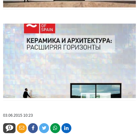
03.06.2015 10:23
0