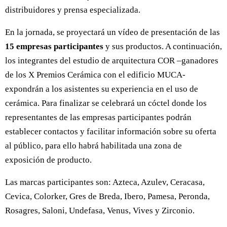
distribuidores y prensa especializada.
En la jornada, se proyectará un vídeo de presentación de las
15 empresas participantes
y sus productos. A continuación,
los integrantes del estudio de arquitectura COR –ganadores
de los X Premios Cerámica con el edificio MUCA-
expondrán a los asistentes su experiencia en el uso de
cerámica. Para finalizar se celebrará un cóctel donde los
representantes de las empresas participantes podrán
establecer contactos y facilitar información sobre su oferta
al público, para ello habrá habilitada una zona de
exposición de producto.
Las marcas participantes son: Azteca, Azulev, Ceracasa,
Cevica, Colorker, Gres de Breda, Ibero, Pamesa, Peronda,
Rosagres, Saloni, Undefasa, Venus, Vives y Zirconio.