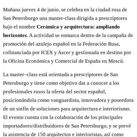
Mañana jueves 4 de junio, se celebra en la ciudad rusa de
San Petersburgo una master-class dirigida a prescriptores
bajo el nombre
Cerámica y arquitectura: ampliando
horizontes
. A actividad se enmarca dentro de la campaña de
promoción del azulejo español en la Federación Rusa,
cofinanciada por ICEX y Ascer y gestionada en destino por
la Oficina Económica y Comercial de España en Moscú.
La master–class está orientada a prescriptores de San
Petersburgo y tiene como objetivo dar a conocer a los
profesionales rusos la oferta del sector español,
posicionándola como vanguardista, innovadora y poseedora
de un sinfín de soluciones para arquitectura e interiorismo.
El evento cuenta con la colaboración de los principales
importadores/distribuidores de San Petersburgo, y se prevé
la asistencia de 150 arquitectos e interioristas, así como