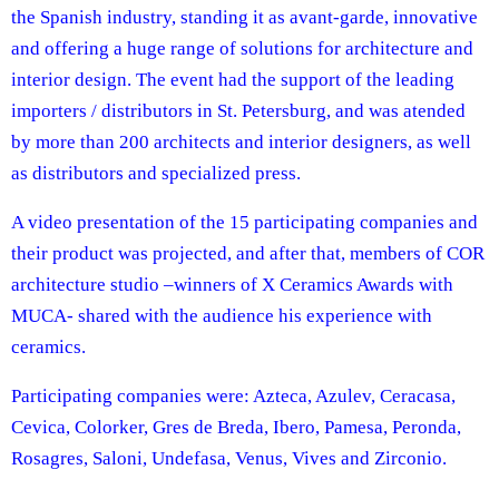
the Spanish industry, standing it as avant-garde, innovative
and offering a huge range of solutions for architecture and
interior design. The event had the support of the leading
importers / distributors in St. Petersburg, and was atended
by more than 200 architects and interior designers, as well
as distributors and specialized press.
A video presentation of the 15 participating companies and
their product was projected, and after that, members of COR
architecture studio –winners of X Ceramics Awards with
MUCA- shared with the audience his experience with
ceramics.
Participating companies were: Azteca, Azulev, Ceracasa,
Cevica, Colorker, Gres de Breda, Ibero, Pamesa, Peronda,
Rosagres, Saloni, Undefasa, Venus, Vives and Zirconio.