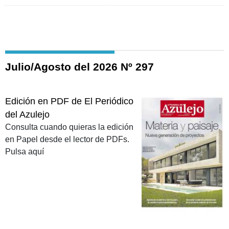
Julio/Agosto del 2026 Nº 297
Edición en PDF de El Periódico
del Azulejo
Consulta cuando quieras la edición
en Papel desde el lector de PDFs.
Pulsa aquí