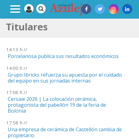
Titulares
14:13
h //
Porcelanosa publica sus resultados económicos
14:00
h //
Grupo Ibricks refuerza su apuesta por el cuidado
del equipo en sus jornadas internas
17:06
h //
Cersaie 2026 | La colocación cerámica,
protagonista del pabellón 19 de la feria de
Bolonia
17:58
h //
Una empresa de cerámica de Castellón cambia de
propietario