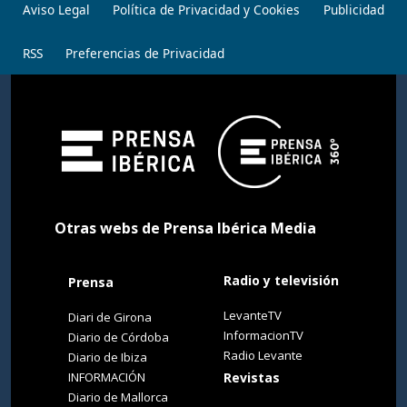
Aviso Legal
Política de Privacidad y Cookies
Publicidad
RSS
Preferencias de Privacidad
Otras webs de Prensa Ibérica Media
Radio y televisión
Prensa
LevanteTV
Diari de Girona
InformacionTV
Diario de Córdoba
Radio Levante
Diario de Ibiza
INFORMACIÓN
Revistas
Diario de Mallorca