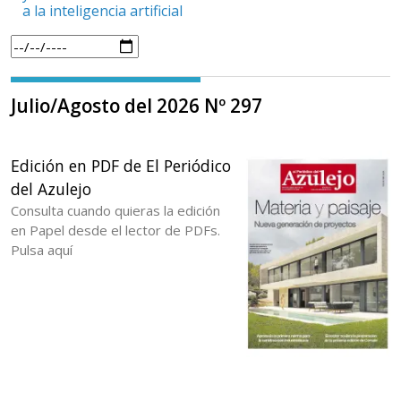
a la inteligencia artificial
Julio/Agosto del 2026 Nº 297
Edición en PDF de El Periódico
del Azulejo
Consulta cuando quieras la edición
en Papel desde el lector de PDFs.
Pulsa aquí