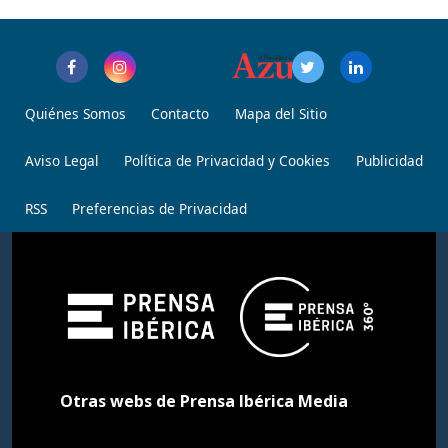
Quiénes Somos
Contacto
Mapa del Sitio
Aviso Legal
Política de Privacidad y Cookies
Publicidad
RSS
Preferencias de Privacidad
Otras webs de Prensa Ibérica Media