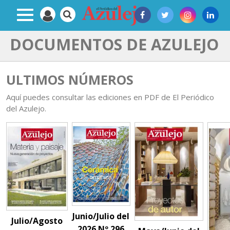
DOCUMENTOS DE AZULEJO
ULTIMOS NÚMEROS
Aquí puedes consultar las ediciones en PDF de El Periódico
del Azulejo.
Junio/Julio del
Julio/Agosto
2026 Nº 296