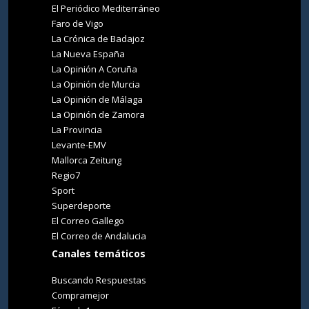
El Periódico Mediterráneo
Faro de Vigo
La Crónica de Badajoz
La Nueva España
La Opinión A Coruña
La Opinión de Murcia
La Opinión de Málaga
La Opinión de Zamora
La Provincia
Levante-EMV
Mallorca Zeitung
Regio7
Sport
Superdeporte
El Correo Gallego
El Correo de Andalucia
Canales temáticos
Buscando Respuestas
Compramejor