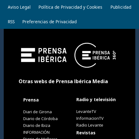
Aviso Legal
Política de Privacidad y Cookies
Publicidad
RSS
Preferencias de Privacidad
Otras webs de Prensa Ibérica Media
Radio y televisión
Prensa
LevanteTV
Diari de Girona
InformacionTV
Diario de Córdoba
Radio Levante
Diario de Ibiza
INFORMACIÓN
Revistas