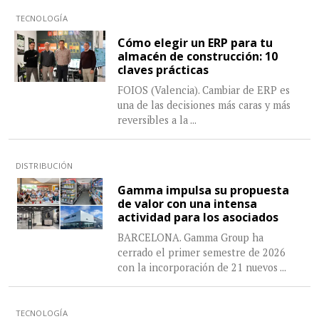
TECNOLOGÍA
Cómo elegir un ERP para tu
almacén de construcción: 10
claves prácticas
FOIOS (Valencia). Cambiar de ERP es
una de las decisiones más caras y más
reversibles a la
...
DISTRIBUCIÓN
Gamma impulsa su propuesta
de valor con una intensa
actividad para los asociados
BARCELONA. Gamma Group ha
cerrado el primer semestre de 2026
con la incorporación de 21 nuevos
...
TECNOLOGÍA