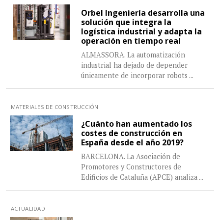
Orbel Ingeniería desarrolla una
solución que integra la
logística industrial y adapta la
operación en tiempo real
ALMASSORA. La automatización
industrial ha dejado de depender
únicamente de incorporar robots
...
MATERIALES DE CONSTRUCCIÓN
¿Cuánto han aumentado los
costes de construcción en
España desde el año 2019?
BARCELONA. La Asociación de
Promotores y Constructores de
Edificios de Cataluña (APCE) analiza
...
ACTUALIDAD