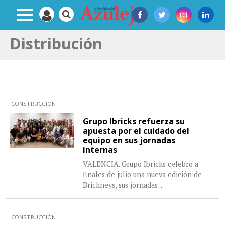
Distribución
CONSTRUCCIÓN
Grupo Ibricks refuerza su
apuesta por el cuidado del
equipo en sus jornadas
internas
VALENCIA. Grupo Ibricks celebró a
finales de julio una nueva edición de
Brickneys, sus jornadas
...
CONSTRUCCIÓN