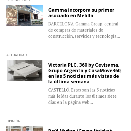
Gamma incorpora su primer
asociado en Melilla
BARCELONA. Gamma Group, central
de compras de materiales de
construcción, servicios y tecnología
...
ACTUALIDAD
Victoria PLC, 360 by Cevisama,
Grupo Argenta y CasaMove360,
en las 5 noticias más vistas de
la última semana
CASTELLÓ. Estas son las 5 noticias
más leídas durante los últimos siete
días en la página web
...
OPINIÓN