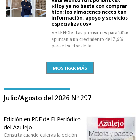
Raúl Muñoz (Grupo Ibricks):
«Hoy ya no basta con comprar
bien: los almacenes necesitan
información, apoyo y servicios
especializados»
VALENCIA. Las previsiones para 2026
apuntan a un crecimiento del 3,6%
para el sector de la
...
MOSTRAR MÁS
Julio/Agosto del 2026 Nº 297
Edición en PDF de El Periódico
del Azulejo
Consulta cuando quieras la edición