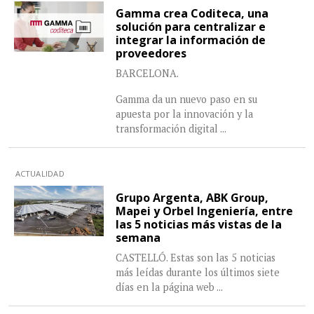
Gamma crea Coditeca, una
solución para centralizar e
integrar la información de
proveedores
BARCELONA.
Gamma da un nuevo paso en su
apuesta por la innovación y la
transformación digital
...
ACTUALIDAD
Grupo Argenta, ABK Group,
Mapei y Orbel Ingeniería, entre
las 5 noticias más vistas de la
semana
CASTELLÓ. Estas son las 5 noticias
más leídas durante los últimos siete
días en la página web
...