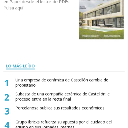
en Papel desde el lector de PDFs.
Pulsa aquí
LO MÁS LEÍDO
1
Una empresa de cerámica de Castellón cambia de
propietario
2
Subasta de una compañía cerámica de Castellón: el
proceso entra en la recta final
3
Porcelanosa publica sus resultados económicos
4
Grupo Ibricks refuerza su apuesta por el cuidado del
equipo en sus jornadas internas