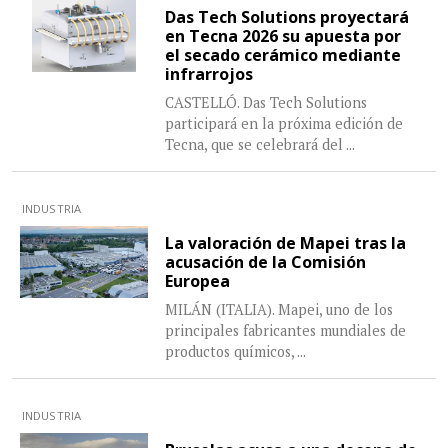
Das Tech Solutions proyectará
en Tecna 2026 su apuesta por
el secado cerámico mediante
infrarrojos
CASTELLÓ. Das Tech Solutions
participará en la próxima edición de
Tecna, que se celebrará del
...
INDUSTRIA
La valoración de Mapei tras la
acusación de la Comisión
Europea
MILÁN (ITALIA). Mapei, uno de los
principales fabricantes mundiales de
productos químicos,
...
INDUSTRIA