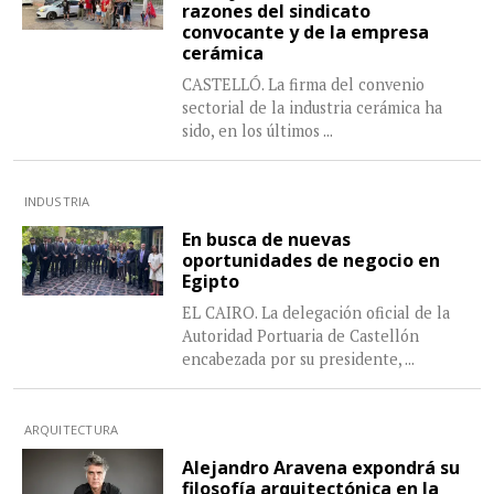
razones del sindicato
convocante y de la empresa
cerámica
CASTELLÓ. La firma del convenio
sectorial de la industria cerámica ha
sido, en los últimos
...
INDUSTRIA
En busca de nuevas
oportunidades de negocio en
Egipto
EL CAIRO. La delegación oficial de la
Autoridad Portuaria de Castellón
encabezada por su presidente,
...
ARQUITECTURA
Alejandro Aravena expondrá su
filosofía arquitectónica en la