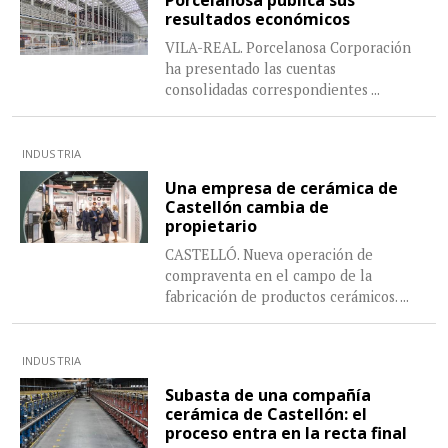
Porcelanosa publica sus
resultados económicos
VILA-REAL. Porcelanosa Corporación
ha presentado las cuentas
consolidadas correspondientes
...
INDUSTRIA
Una empresa de cerámica de
Castellón cambia de
propietario
CASTELLÓ. Nueva operación de
compraventa en el campo de la
fabricación de productos cerámicos.
...
INDUSTRIA
Subasta de una compañía
cerámica de Castellón: el
proceso entra en la recta final