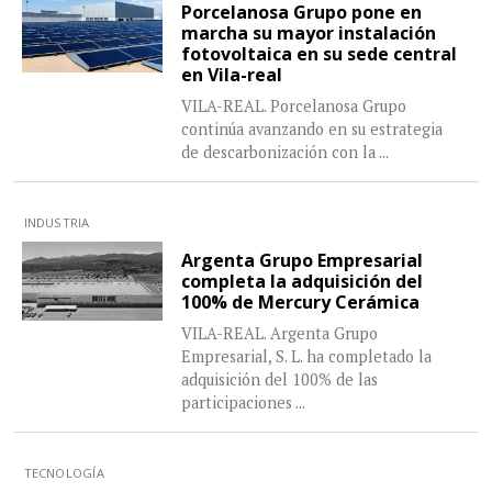
Porcelanosa Grupo pone en
marcha su mayor instalación
fotovoltaica en su sede central
en Vila-real
VILA-REAL. Porcelanosa Grupo
continúa avanzando en su estrategia
de descarbonización con la
...
INDUSTRIA
Argenta Grupo Empresarial
completa la adquisición del
100% de Mercury Cerámica
VILA-REAL. Argenta Grupo
Empresarial, S. L. ha completado la
adquisición del 100% de las
participaciones
...
TECNOLOGÍA