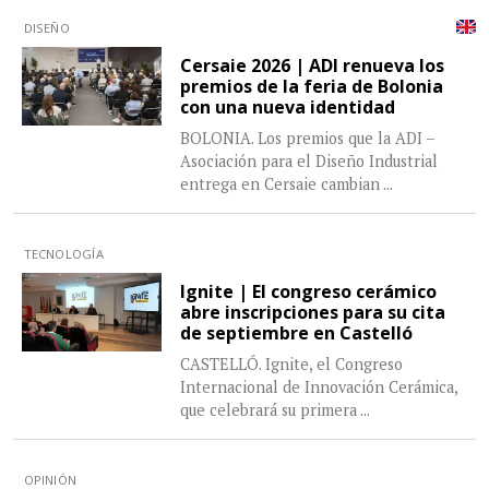
DISEÑO
Cersaie 2026 | ADI renueva los
premios de la feria de Bolonia
con una nueva identidad
BOLONIA. Los premios que la ADI –
Asociación para el Diseño Industrial
entrega en Cersaie cambian
...
TECNOLOGÍA
Ignite | El congreso cerámico
abre inscripciones para su cita
de septiembre en Castelló
CASTELLÓ. Ignite, el Congreso
Internacional de Innovación Cerámica,
que celebrará su primera
...
OPINIÓN