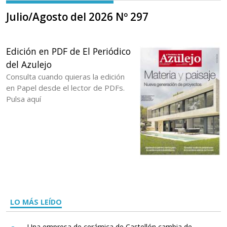
Julio/Agosto del 2026 Nº 297
Edición en PDF de El Periódico
del Azulejo
Consulta cuando quieras la edición
en Papel desde el lector de PDFs.
Pulsa aquí
LO MÁS LEÍDO
Una empresa de cerámica de Castellón cambia de