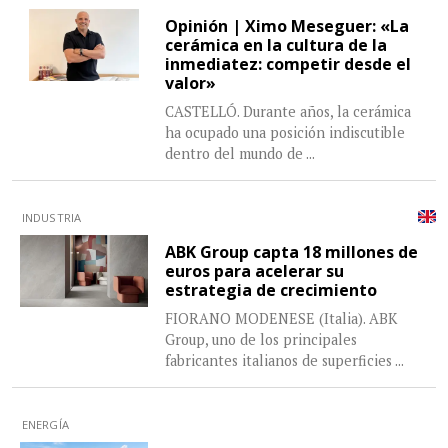
Opinión | Ximo Meseguer: «La
cerámica en la cultura de la
inmediatez: competir desde el
valor»
CASTELLÓ. Durante años, la cerámica
ha ocupado una posición indiscutible
dentro del mundo de
...
INDUSTRIA
ABK Group capta 18 millones de
euros para acelerar su
estrategia de crecimiento
FIORANO MODENESE (Italia). ABK
Group, uno de los principales
fabricantes italianos de superficies
...
ENERGÍA