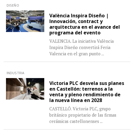
DISEÑO
València Inspira Diseño |
Innovación, contract y
arquitectura en el avance del
programa del evento
VALENCIA. La iniciativa València
Inspira Diseño convertirá Feria
Valencia en el gran punto
...
INDUSTRIA
Victoria PLC desvela sus planes
en Castellón: terrenos a la
venta y pleno rendimiento de
la nueva línea en 2028
CASTELLÓ. Victoria PLC, grupo
británico propietario de las firmas
cerámicas castellonenses
...