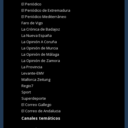
El Periódico
El Periódico de Extremadura
El Periódico Mediterráneo
Faro de Vigo
La Crónica de Badajoz
La Nueva España
La Opinión A Coruña
La Opinión de Murcia
La Opinión de Málaga
La Opinión de Zamora
La Provincia
Levante-EMV
Mallorca Zeitung
Regio7
Sport
Superdeporte
El Correo Gallego
El Correo de Andalucia
Canales temáticos