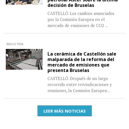
decisión de Bruselas
CASTELLÓ. Los cambios anunciados
por la Comisión Europea en el
mercado de emisiones de CO2
...
INDUSTRIA
La cerámica de Castellón sale
malparada de la reforma del
mercado de emisiones que
presenta Bruselas
CASTELLÓ. Después de un largo
recorrido entre reivindicaciones y
reuniones, la Comisión Europea
...
LEER MÁS NOTICIAS