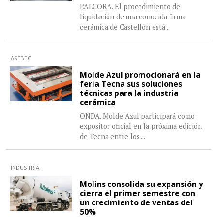
L’ALCORA. El procedimiento de
liquidación de una conocida firma
cerámica de Castellón está
...
ASEBEC
Molde Azul promocionará en la
feria Tecna sus soluciones
técnicas para la industria
cerámica
ONDA. Molde Azul participará como
expositor oficial en la próxima edición
de Tecna entre los
...
INDUSTRIA
Molins consolida su expansión y
cierra el primer semestre con
un crecimiento de ventas del
50%