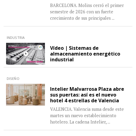
BARCELONA. Molins cerró el primer
semestre de 2026 con un fuerte
crecimiento de sus principales
...
INDUSTRIA
Vídeo | Sistemas de
almacenamiento energético
industrial
DISEÑO
Intelier Malvarrosa Plaza abre
sus puertas: así es el nuevo
hotel 4 estrellas de Valencia
VALENCIA. Valencia suma desde este
martes un nuevo establecimiento
hotelero. La cadena Intelier,
...