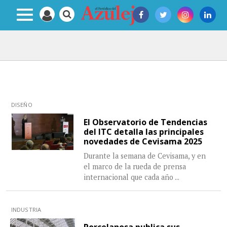
DISEÑO
El Observatorio de Tendencias
del ITC detalla las principales
novedades de Cevisama 2025
Durante la semana de Cevisama, y en
el marco de la rueda de prensa
internacional que cada año
...
INDUSTRIA