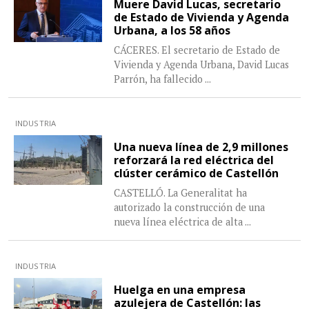
Muere David Lucas, secretario
de Estado de Vivienda y Agenda
Urbana, a los 58 años
CÁCERES. El secretario de Estado de
Vivienda y Agenda Urbana, David Lucas
Parrón, ha fallecido
...
INDUSTRIA
Una nueva línea de 2,9 millones
reforzará la red eléctrica del
clúster cerámico de Castellón
CASTELLÓ. La Generalitat ha
autorizado la construcción de una
nueva línea eléctrica de alta
...
INDUSTRIA
Huelga en una empresa
azulejera de Castellón: las