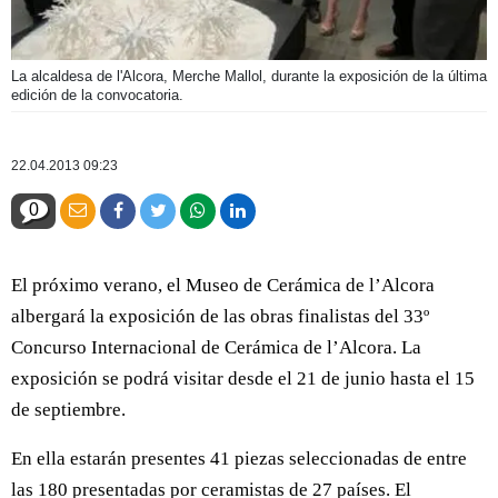
La alcaldesa de l'Alcora, Merche Mallol, durante la exposición de la última
edición de la convocatoria.
22.04.2013 09:23
0
El próximo verano, el Museo de Cerámica de l’Alcora
albergará la exposición de las obras finalistas del 33º
Concurso Internacional de Cerámica de l’Alcora. La
exposición se podrá visitar desde el 21 de junio hasta el 15
de septiembre.
En ella estarán presentes 41 piezas seleccionadas de entre
las 180 presentadas por ceramistas de 27 países. El