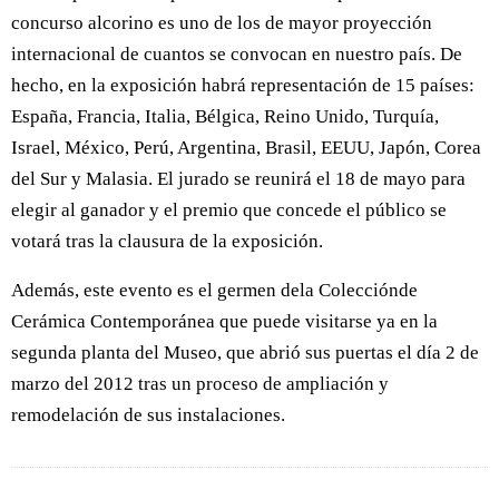
concurso alcorino es uno de los de mayor proyección
internacional de cuantos se convocan en nuestro país. De
hecho, en la exposición habrá representación de 15 países:
España, Francia, Italia, Bélgica, Reino Unido, Turquía,
Israel, México, Perú, Argentina, Brasil, EEUU, Japón, Corea
del Sur y Malasia. El jurado se reunirá el 18 de mayo para
elegir al ganador y el premio que concede el público se
votará tras la clausura de la exposición.
Además, este evento es el germen dela Colecciónde
Cerámica Contemporánea que puede visitarse ya en la
segunda planta del Museo, que abrió sus puertas el día 2 de
marzo del 2012 tras un proceso de ampliación y
remodelación de sus instalaciones.