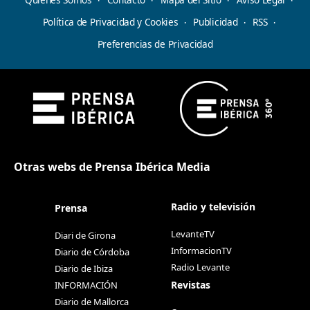
Política de Privacidad y Cookies
Publicidad
RSS
Preferencias de Privacidad
Otras webs de Prensa Ibérica Media
Radio y televisión
Prensa
LevanteTV
Diari de Girona
InformacionTV
Diario de Córdoba
Radio Levante
Diario de Ibiza
Revistas
INFORMACIÓN
Diario de Mallorca