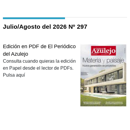
Julio/Agosto del 2026 Nº 297
Edición en PDF de El Periódico
del Azulejo
Consulta cuando quieras la edición
en Papel desde el lector de PDFs.
Pulsa aquí