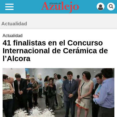
Actualidad
Actualidad
41 finalistas en el Concurso
Internacional de Cerámica de
l’Alcora