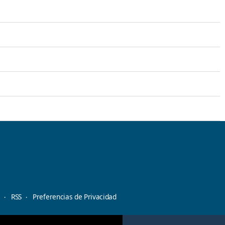
d
RSS
Preferencias de Privacidad