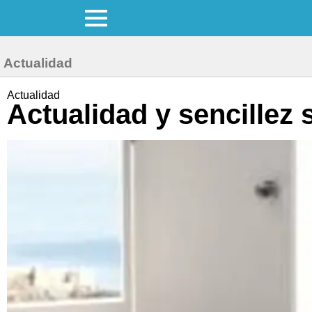
Actualidad
Actualidad
Actualidad y sencillez 