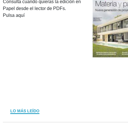
Consulta cuando quieras la edición en
Papel desde el lector de PDFs.
Pulsa aquí
LO MÁS LEÍDO