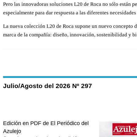
Pero las innovadoras soluciones L20 de Roca no sólo están pe
especialmente para dar respuesta a las diferentes necesidades
La nueva colección L20 de Roca supone un nuevo concepto de g
marca de la compañía: diseño, innovación, sostenibilidad y bi
Julio/Agosto del 2026 Nº 297
Edición en PDF de El Periódico del
Azulejo