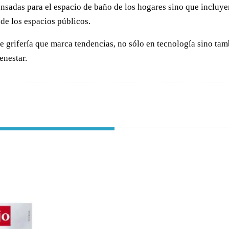
nsadas para el espacio de baño de los hogares sino que incluyen
 de los espacios públicos.
rifería que marca tendencias, no sólo en tecnología sino tambi
enestar.