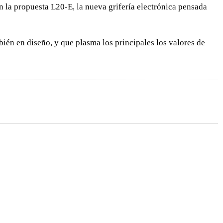
 la propuesta L20-E, la nueva grifería electrónica pensada
én en diseño, y que plasma los principales los valores de