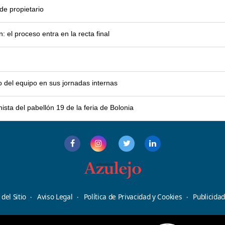
e propietario
el proceso entra en la recta final
o del equipo en sus jornadas internas
sta del pabellón 19 de la feria de Bolonia
del Sitio
Aviso Legal
Política de Privacidad y Cookies
Publicida