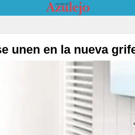
se unen en la nueva grif