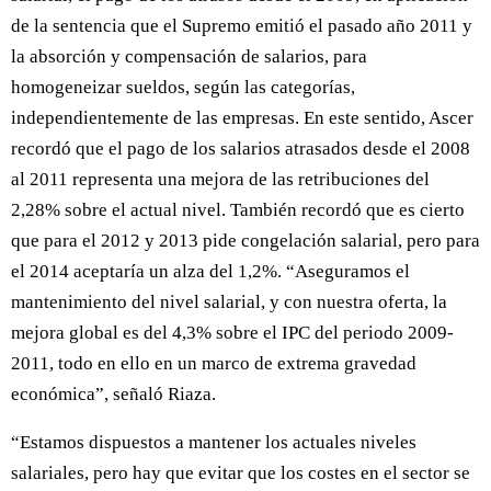
de la sentencia que el Supremo emitió el pasado año 2011 y
la absorción y compensación de salarios, para
homogeneizar sueldos, según las categorías,
independientemente de las empresas. En este sentido, Ascer
recordó que el pago de los salarios atrasados desde el 2008
al 2011 representa una mejora de las retribuciones del
2,28% sobre el actual nivel. También recordó que es cierto
que para el 2012 y 2013 pide congelación salarial, pero para
el 2014 aceptaría un alza del 1,2%. “Aseguramos el
mantenimiento del nivel salarial, y con nuestra oferta, la
mejora global es del 4,3% sobre el IPC del periodo 2009-
2011, todo en ello en un marco de extrema gravedad
económica”, señaló Riaza.
“Estamos dispuestos a mantener los actuales niveles
salariales, pero hay que evitar que los costes en el sector se