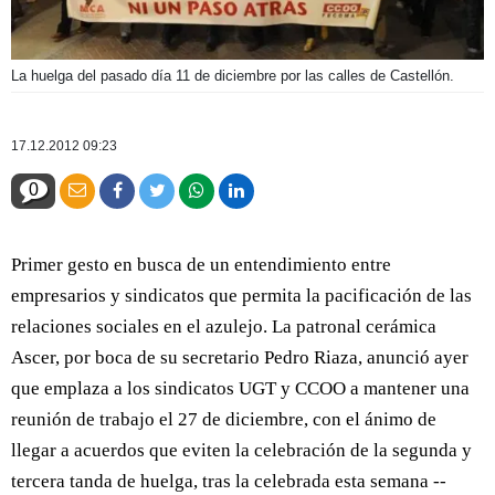
La huelga del pasado día 11 de diciembre por las calles de Castellón.
17.12.2012 09:23
0
Primer gesto en busca de un entendimiento entre
empresarios y sindicatos que permita la pacificación de las
relaciones sociales en el azulejo. La patronal cerámica
Ascer, por boca de su secretario Pedro Riaza, anunció ayer
que emplaza a los sindicatos UGT y CCOO a mantener una
reunión de trabajo el 27 de diciembre, con el ánimo de
llegar a acuerdos que eviten la celebración de la segunda y
tercera tanda de huelga, tras la celebrada esta semana --