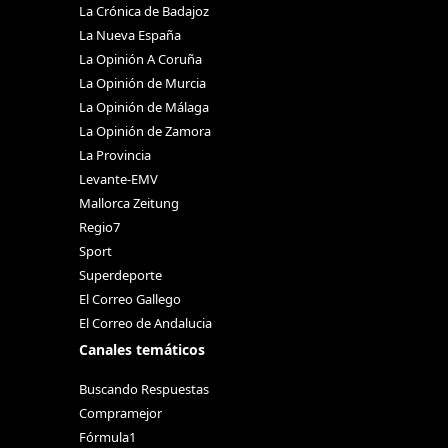
La Crónica de Badajoz
La Nueva España
La Opinión A Coruña
La Opinión de Murcia
La Opinión de Málaga
La Opinión de Zamora
La Provincia
Levante-EMV
Mallorca Zeitung
Regio7
Sport
Superdeporte
El Correo Gallego
El Correo de Andalucia
Canales temáticos
Buscando Respuestas
Compramejor
Fórmula1