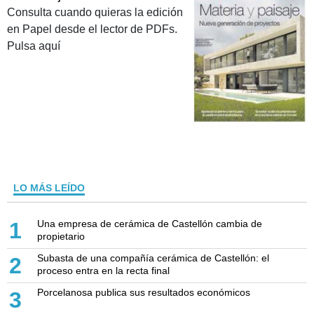
Consulta cuando quieras la edición
en Papel desde el lector de PDFs.
Pulsa aquí
LO MÁS LEÍDO
Una empresa de cerámica de Castellón cambia de
1
propietario
Subasta de una compañía cerámica de Castellón: el
2
proceso entra en la recta final
Porcelanosa publica sus resultados económicos
3