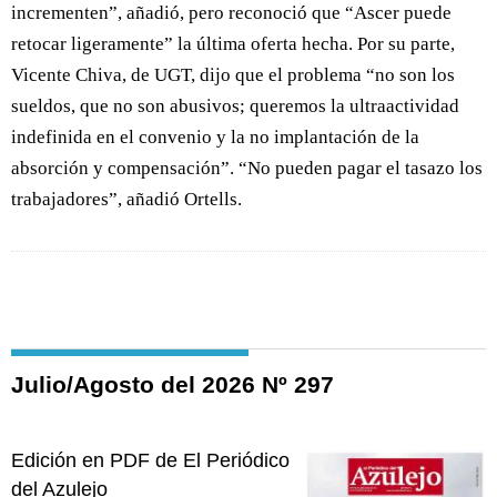
incrementen”, añadió, pero reconoció que “Ascer puede
retocar ligeramente” la última oferta hecha. Por su parte,
Vicente Chiva, de UGT, dijo que el problema “no son los
sueldos, que no son abusivos; queremos la ultraactividad
indefinida en el convenio y la no implantación de la
absorción y compensación”. “No pueden pagar el tasazo los
trabajadores”, añadió Ortells.
Julio/Agosto del 2026 Nº 297
Edición en PDF de El Periódico
del Azulejo