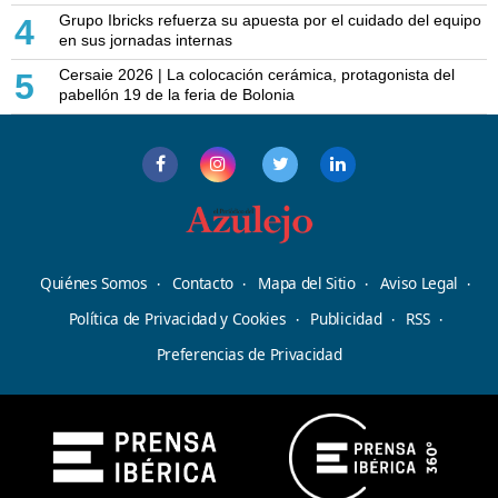
Grupo Ibricks refuerza su apuesta por el cuidado del equipo
4
en sus jornadas internas
Cersaie 2026 | La colocación cerámica, protagonista del
5
pabellón 19 de la feria de Bolonia
Quiénes Somos
Contacto
Mapa del Sitio
Aviso Legal
Política de Privacidad y Cookies
Publicidad
RSS
Preferencias de Privacidad