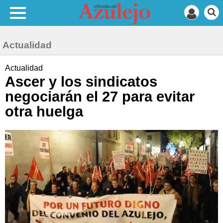
Actualidad
Actualidad
Ascer y los sindicatos
negociarán el 27 para evitar
otra huelga