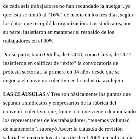
de cada seis trabajadores no han secundado la huelga”, ya
que esta se limitó al “16%” de media en los tres días, según
los datos que recopiló la organización. Los sindicatos, por
su parte, insistieron en mantener el respaldo de los
trabajadores en el 80%.
Por su parte, tanto Ortells, de CCOO, como Chiva, de UGT,
insistieron en calificar de “éxito” la convocatoria de
protesta sectorial, la primera en 34 años desde que se
negocia el convenio colectivo en la industria azulejera.
LAS CLÁUSULAS //
Tres son básicamente los puntos que
separan a sindicatos y empresarios de la rúbrica del
convenio colectivo, que, frente a lo que vienen denunciando
los representantes de los trabajadores, “tenemos voluntad
de mantenerlo”, subrayó Ascer: la cláusula de revisión
salarial, el pago de los atrasos desde el 2009, en aplicación