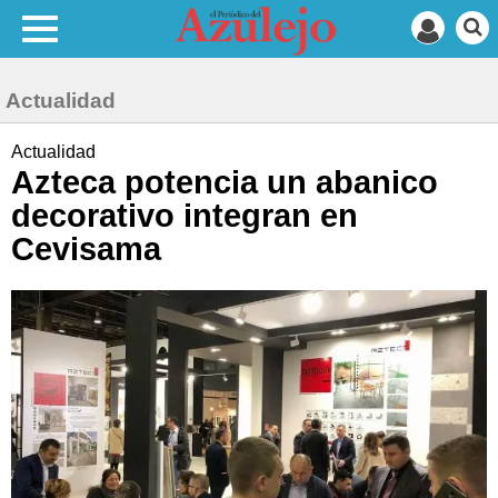
Actualidad
Actualidad
Azteca potencia un abanico
decorativo integran en
Cevisama