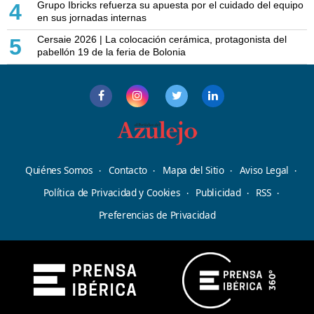
Grupo Ibricks refuerza su apuesta por el cuidado del equipo
4
en sus jornadas internas
Cersaie 2026 | La colocación cerámica, protagonista del
5
pabellón 19 de la feria de Bolonia
Quiénes Somos
Contacto
Mapa del Sitio
Aviso Legal
Política de Privacidad y Cookies
Publicidad
RSS
Preferencias de Privacidad