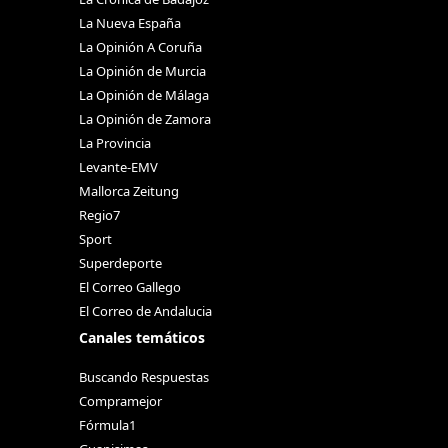
La Nueva España
La Opinión A Coruña
La Opinión de Murcia
La Opinión de Málaga
La Opinión de Zamora
La Provincia
Levante-EMV
Mallorca Zeitung
Regio7
Sport
Superdeporte
El Correo Gallego
El Correo de Andalucia
Canales temáticos
Buscando Respuestas
Compramejor
Fórmula1