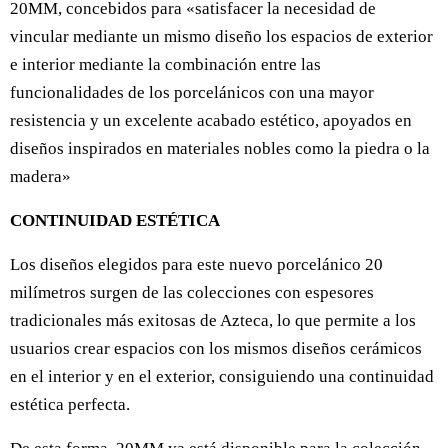
20MM, concebidos para «satisfacer la necesidad de
vincular mediante un mismo diseño los espacios de exterior
e interior mediante la combinación entre las
funcionalidades de los porcelánicos con una mayor
resistencia y un excelente acabado estético, apoyados en
diseños inspirados en materiales nobles como la piedra o la
madera»
CONTINUIDAD ESTÉTICA
Los diseños elegidos para este nuevo porcelánico 20
milímetros surgen de las colecciones con espesores
tradicionales más exitosas de Azteca, lo que permite a los
usuarios crear espacios con los mismos diseños cerámicos
en el interior y en el exterior, consiguiendo una continuidad
estética perfecta.