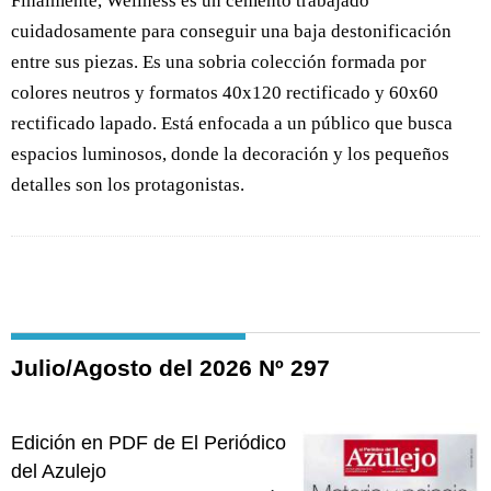
Finalmente, Wellness es un cemento trabajado
cuidadosamente para conseguir una baja destonificación
entre sus piezas. Es una sobria colección formada por
colores neutros y formatos 40x120 rectificado y 60x60
rectificado lapado. Está enfocada a un público que busca
espacios luminosos, donde la decoración y los pequeños
detalles son los protagonistas.
Julio/Agosto del 2026 Nº 297
Edición en PDF de El Periódico
del Azulejo