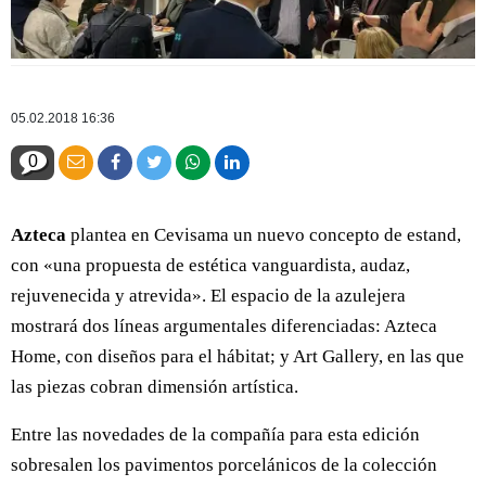
05.02.2018 16:36
0
Azteca
plantea en Cevisama un nuevo concepto de estand,
con «una propuesta de estética vanguardista, audaz,
rejuvenecida y atrevida». El espacio de la azulejera
mostrará dos líneas argumentales diferenciadas: Azteca
Home, con diseños para el hábitat; y Art Gallery, en las que
las piezas cobran dimensión artística.
Entre las novedades de la compañía para esta edición
sobresalen los pavimentos porcelánicos de la colección