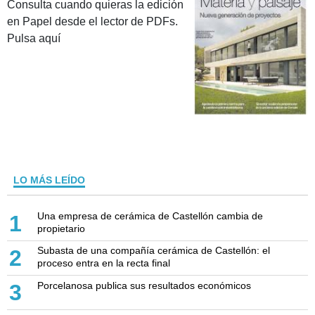
Consulta cuando quieras la edición
en Papel desde el lector de PDFs.
Pulsa aquí
LO MÁS LEÍDO
Una empresa de cerámica de Castellón cambia de
1
propietario
Subasta de una compañía cerámica de Castellón: el
2
proceso entra en la recta final
Porcelanosa publica sus resultados económicos
3