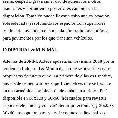
arena, césped o grava sin el uso de adhesivos u otros
materiales y permitiendo posteriores cambios en la
disposición. También puede llevar a cabo una colocación
sobreelevada (resolviendo los espacios con superficies
totalmente niveladas) o la instalación tradicional, idónea
para pavimentos por los que transitan vehículos.
INDUSTRIAL & MINIMAL
Además de 20MM, Azteca apuesta en Cevisama 2018 por la
tendencia Industrial & Minimal a la que se adscribe cuatro
propuestas de nuevo cuño. La primera de ellas es Creative,
mezcla de cemento sobre superficie pétrea, que se traduce
en una armónica combinación de ambos materiales. Está
disponible en 60x120 y 60x60 (adecuados para revestir
espacios elegantes y con carácter arquitectónico) y 30x90 y
30x60, una opción para revestir cocinas, baños, halls o