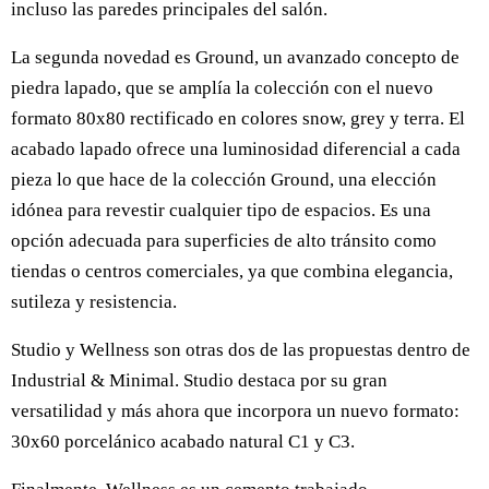
incluso las paredes principales del salón.
La segunda novedad es Ground, un avanzado concepto de
piedra lapado, que se amplía la colección con el nuevo
formato 80x80 rectificado en colores snow, grey y terra. El
acabado lapado ofrece una luminosidad diferencial a cada
pieza lo que hace de la colección Ground, una elección
idónea para revestir cualquier tipo de espacios. Es una
opción adecuada para superficies de alto tránsito como
tiendas o centros comerciales, ya que combina elegancia,
sutileza y resistencia.
Studio y Wellness son otras dos de las propuestas dentro de
Industrial & Minimal. Studio destaca por su gran
versatilidad y más ahora que incorpora un nuevo formato:
30x60 porcelánico acabado natural C1 y C3.