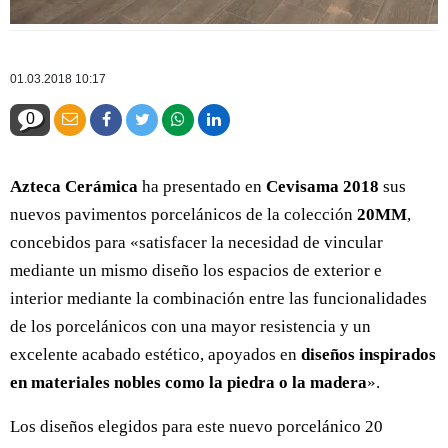
01.03.2018 10:17
0
Azteca Cerámica
ha presentado en
Cevisama 2018
sus
nuevos pavimentos porcelánicos de la colección
20MM
,
concebidos para «satisfacer la necesidad de vincular
mediante un mismo diseño los espacios de exterior e
interior mediante la combinación entre las funcionalidades
de los porcelánicos con una mayor resistencia y un
excelente acabado estético, apoyados en
diseños inspirados
en materiales nobles como la piedra o la madera
».
Los diseños elegidos para este nuevo porcelánico 20