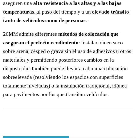
aseguren una
alta resistencia a las altas y a las bajas
temperaturas
, al paso del tiempo y a un
elevado tránsito
tanto de vehículos como de personas
.
20MM admite diferentes
métodos de colocación que
aseguran el perfecto rendimiento
: instalación en seco
sobre arena, césped o grava sin el uso de adhesivos u otros
materiales y permitiendo posteriores cambios en la
disposición. También puede llevar a cabo una colocación
sobreelevada (resolviendo los espacios con superficies
totalmente niveladas) o la instalación tradicional, idónea
para pavimentos por los que transitan vehículos.