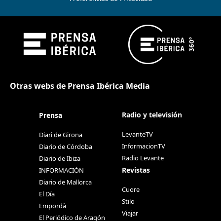
Otras webs de Prensa Ibérica Media
Radio y televisión
Prensa
LevanteTV
Diari de Girona
InformacionTV
Diario de Córdoba
Radio Levante
Diario de Ibiza
Revistas
INFORMACIÓN
Diario de Mallorca
Cuore
El Día
Stilo
Empordà
Viajar
El Periódico de Aragón