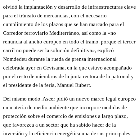
olvidó la implantación y desarrollo de infraestructuras clave
para el tránsito de mercancías, con el necesario
cumplimiento de los plazos que se han marcado para el
Corredor ferroviario Mediterráneo, así como la «no
renuncia al ancho europeo en todo el tramo, porque el tercer
carril no puede ser la solución definitiva», explicó
Nomdedeu durante la rueda de prensa internacional
celebrada ayer en Cevisama, en la que estuvo acompañado
por el resto de miembros de la junta rectora de la patronal y
el presidente de la feria, Manuel Rubert.
Del mismo modo, Ascer pidió un nuevo marco legal europeo
en materia de medio ambiente que incorpore medidas de
protección sobre el comercio de emisiones a largo plazo,
que favorezca a un sector que ha sabido hacer de la
inversión y la eficiencia energética una de sus principales