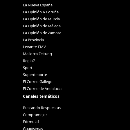
La Nueva España
La Opinión A Coruña
La Opinión de Murcia
La Opinión de Málaga
La Opinión de Zamora
La Provincia
Levante-EMV
Mallorca Zeitung
Regio7
Sport
Superdeporte
El Correo Gallego
El Correo de Andalucia
Canales temáticos
Buscando Respuestas
Compramejor
Fórmula1
Guapisimas