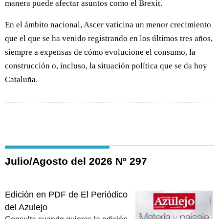
manera puede afectar asuntos como el Brexit.
En el ámbito nacional, Ascer vaticina un menor crecimiento
que el que se ha venido registrando en los últimos tres años,
siempre a expensas de cómo evolucione el consumo, la
construcción o, incluso, la situación política que se da hoy
Cataluña.
Julio/Agosto del 2026 Nº 297
Edición en PDF de El Periódico
del Azulejo