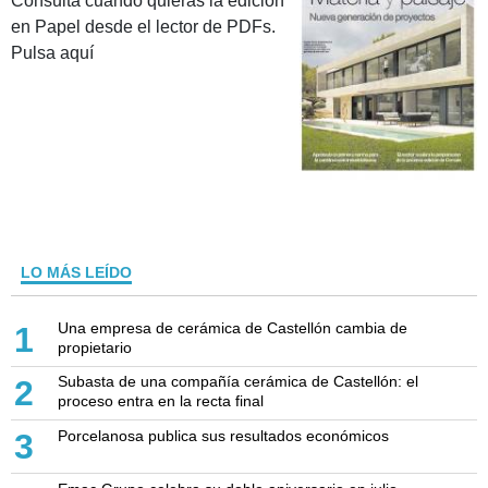
Consulta cuando quieras la edición
en Papel desde el lector de PDFs.
Pulsa aquí
LO MÁS LEÍDO
Una empresa de cerámica de Castellón cambia de
1
propietario
Subasta de una compañía cerámica de Castellón: el
2
proceso entra en la recta final
Porcelanosa publica sus resultados económicos
3