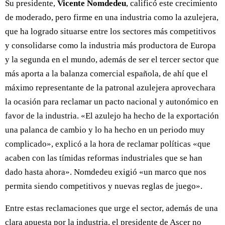
Su presidente,
Vicente Nomdedeu
, calificó este crecimiento
de moderado, pero firme en una industria como la azulejera,
que ha logrado situarse entre los sectores más competitivos
y consolidarse como la industria más productora de Europa
y la segunda en el mundo, además de ser el tercer sector que
más aporta a la balanza comercial española, de ahí que el
máximo representante de la patronal azulejera aprovechara
la ocasión para reclamar un pacto nacional y autonómico en
favor de la industria. «El azulejo ha hecho de la exportación
una palanca de cambio y lo ha hecho en un periodo muy
complicado», explicó a la hora de reclamar políticas «que
acaben con las tímidas reformas industriales que se han
dado hasta ahora». Nomdedeu exigió «un marco que nos
permita siendo competitivos y nuevas reglas de juego».
Entre estas reclamaciones que urge el sector, además de una
clara apuesta por la industria, el presidente de Ascer no