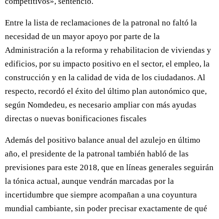
competitivos», sentenció.
Entre la lista de reclamaciones de la patronal no faltó la
necesidad de un mayor apoyo por parte de la
Administración a la reforma y rehabilitacion de viviendas y
edificios, por su impacto positivo en el sector, el empleo, la
construcción y en la calidad de vida de los ciudadanos. Al
respecto, recordó el éxito del último plan autonómico que,
según Nomdedeu, es necesario ampliar con más ayudas
directas o nuevas bonificaciones fiscales
Además del positivo balance anual del azulejo en último
año, el presidente de la patronal también habló de las
previsiones para este 2018, que en líneas generales seguirán
la tónica actual, aunque vendrán marcadas por la
incertidumbre que siempre acompañan a una coyuntura
mundial cambiante, sin poder precisar exactamente de qué