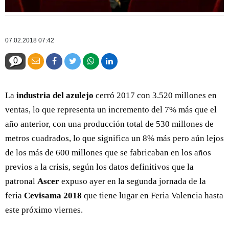
07.02.2018 07:42
0
La
industria del azulejo
cerró 2017 con 3.520 millones en
ventas, lo que representa un incremento del 7% más que el
año anterior, con una producción total de 530 millones de
metros cuadrados, lo que significa un 8% más pero aún lejos
de los más de 600 millones que se fabricaban en los años
previos a la crisis, según los datos definitivos que la
patronal
Ascer
expuso ayer en la segunda jornada de la
feria
Cevisama 2018
que tiene lugar en Feria Valencia hasta
este próximo viernes.