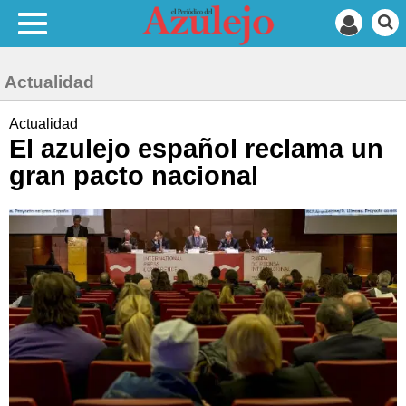
Actualidad
Actualidad
El azulejo español reclama un
gran pacto nacional