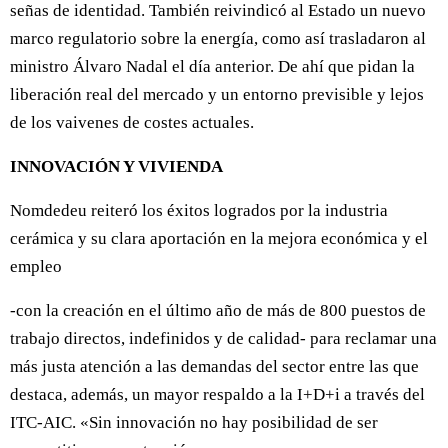
señas de identidad. También reivindicó al Estado un nuevo
marco regulatorio sobre la energía, como así trasladaron al
ministro Álvaro Nadal el día anterior. De ahí que pidan la
liberación real del mercado y un entorno previsible y lejos
de los vaivenes de costes actuales.
INNOVACIÓN Y VIVIENDA
Nomdedeu reiteró los éxitos logrados por la industria
cerámica y su clara aportación en la mejora económica y el
empleo
-con la creación en el último año de más de 800 puestos de
trabajo directos, indefinidos y de calidad- para reclamar una
más justa atención a las demandas del sector entre las que
destaca, además, un mayor respaldo a la I+D+i a través del
ITC-AIC. «Sin innovación no hay posibilidad de ser