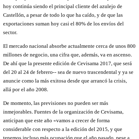
hoy continúa siendo el principal cliente del azulejo de
Castellón, a pesar de todo lo que ha caído, y de que las
exportaciones suman hoy casi el 80% de los envíos del
sector.
El mercado nacional absorbe actualmente cerca de unos 800
millones de negocio, una cifra que, además, va en ascenso.
De ahí que la presente edición de Cevisama 2017, que será
del 20 al 24 de febrero-- sea de nuevo trascendental y ya se
anuncie como la más exitosa desde que arrancó la crisis,
allá por el año 2008.
De momento, las previsiones no pueden ser más
inmejorables. Fuentes de la organización de Cevisama,
anticipan que este año «vamos a crecer de forma
considerable con respecto a la edición del 2015, y que
tenemos incluso más ocupación que el año pasado, pese a