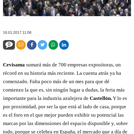
16.01.2017 11:08
0
Cevisama
sumará más de 700 empresas expositoras, un
récord en su historia más reciente. La cuenta atrás ya ha
comenzado. Falta poco más de un mes para que dé
comienzo la que es, sin ningún lugar a dudas, la feria más
importante para la industria azulejera de
Castellón.
Y lo es
por proximidad, por ser la que está al lado de casa, porque
es el foro en el que mejor pueden exhibir su potencial las
marcas por las dimensiones del espacio disponible y, sobre
todo, porque se celebra en España, el mercado que a día de