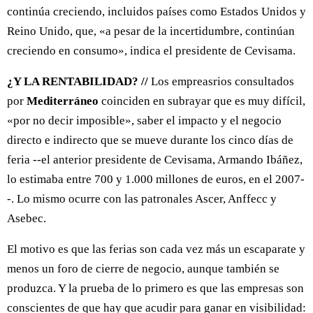
continúa creciendo, incluidos países como Estados Unidos y
Reino Unido, que, «a pesar de la incertidumbre, continúan
creciendo en consumo», indica el presidente de Cevisama.
¿Y LA RENTABILIDAD? //
Los empreasrios consultados
por
Mediterráneo
coinciden en subrayar que es muy difícil,
«por no decir imposible», saber el impacto y el negocio
directo e indirecto que se mueve durante los cinco días de
feria --el anterior presidente de Cevisama, Armando Ibáñez,
lo estimaba entre 700 y 1.000 millones de euros, en el 2007-
-. Lo mismo ocurre con las patronales Ascer, Anffecc y
Asebec.
El motivo es que las ferias son cada vez más un escaparate y
menos un foro de cierre de negocio, aunque también se
produzca. Y la prueba de lo primero es que las empresas son
conscientes de que hay que acudir para ganar en visibilidad: