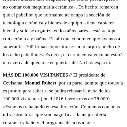
no contar con maquinaria cerámica». De hecho, remarcan
que el pabellón que normalmente ocupa la sección de
tecnología cerámica y bienes de equipo --tiene carácter
bienal y solo se organiza en los años pares-- está «a tope
con cerámica y baño». De ahí que concreten que «vamos a
superar las 700 firmas expositoras» en lo largo y ancho de
los ocho pabellones. Es decir, el certamen valenciano estará
muy cerca de quedarse en puertas del No hay espacio.
MÁS DE 100.000 VISITANTES //
El presidente de
Cevisama,
Manuel Rubert
, por su parte, admite que todavía
es pronto para saber si se podrá rebasar la meta de los
100.000 visitantes (en el 2016 fueron más de 78.000).
«Estamos trabajando en esa dirección. Contamos con unas
infraestructuras que son magníficas, la mejor oferta
cerámica y baño y el programa de actividades