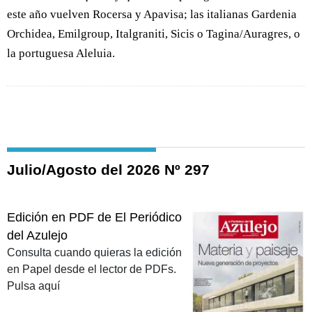
este año vuelven Rocersa y Apavisa; las italianas Gardenia
Orchidea, Emilgroup, Italgraniti, Sicis o Tagina/Auragres, o
la portuguesa Aleluia.
Julio/Agosto del 2026 Nº 297
Edición en PDF de El Periódico
del Azulejo
Consulta cuando quieras la edición
en Papel desde el lector de PDFs.
Pulsa aquí