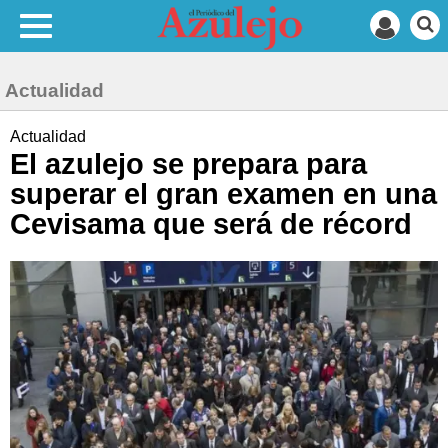
Actualidad
Actualidad
El azulejo se prepara para
superar el gran examen en una
Cevisama que será de récord