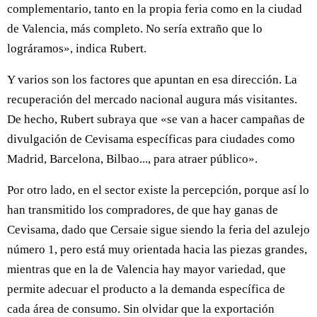
complementario, tanto en la propia feria como en la ciudad
de Valencia, más completo. No sería extraño que lo
lográramos», indica Rubert.
Y varios son los factores que apuntan en esa dirección. La
recuperación del mercado nacional augura más visitantes.
De hecho, Rubert subraya que «se van a hacer campañas de
divulgación de Cevisama específicas para ciudades como
Madrid, Barcelona, Bilbao..., para atraer público».
Por otro lado, en el sector existe la percepción, porque así lo
han transmitido los compradores, de que hay ganas de
Cevisama, dado que Cersaie sigue siendo la feria del azulejo
número 1, pero está muy orientada hacia las piezas grandes,
mientras que en la de Valencia hay mayor variedad, que
permite adecuar el producto a la demanda específica de
cada área de consumo. Sin olvidar que la exportación