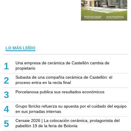
LO MÁS LEÍDO
Una empresa de cerámica de Castellón cambia de
1
propietario
Subasta de una compañía cerámica de Castellón: el
2
proceso entra en la recta final
Porcelanosa publica sus resultados económicos
3
Grupo Ibricks refuerza su apuesta por el cuidado del equipo
4
en sus jornadas internas
Cersaie 2026 | La colocación cerámica, protagonista del
5
pabellón 19 de la feria de Bolonia