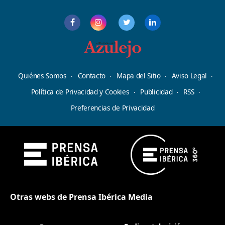
Quiénes Somos
Contacto
Mapa del Sitio
Aviso Legal
Política de Privacidad y Cookies
Publicidad
RSS
Preferencias de Privacidad
Otras webs de Prensa Ibérica Media