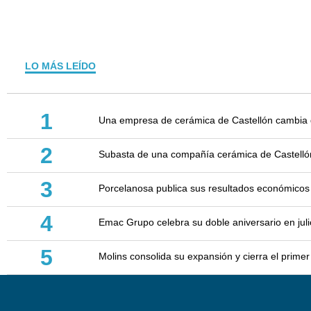
LO MÁS LEÍDO
1
Una empresa de cerámica de Castellón cambia d
2
Subasta de una compañía cerámica de Castellón: 
3
Porcelanosa publica sus resultados económicos
4
Emac Grupo celebra su doble aniversario en juli
5
Molins consolida su expansión y cierra el prim