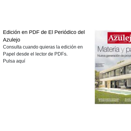
Edición en PDF de El Periódico del
Azulejo
Consulta cuando quieras la edición en
Papel desde el lector de PDFs.
Pulsa aquí