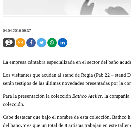
04.04.2016 09:37
0
La empresa cántabra especializada en el sector del baño acude 
Los visitantes que acudan al stand de Regia (Pab 22 – stand
serán testigos de las últimas novedades presentadas por la co
Para la presentación la colección
Bathco Atelier
, la compañía
colección.
Cabe destacar que bajo el nombre de esta colección, Bathco ha
del baño. Y es que un total de 8 artistas trabajan en este tall