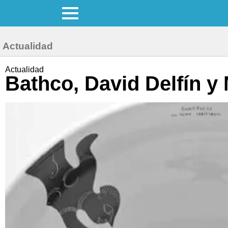
Actualidad
Actualidad
Bathco, David Delfín y 