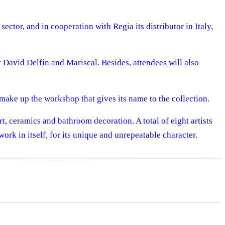
tor, and in cooperation with Regia its distributor in Italy,
 David Delfín and Mariscal. Besides, attendees will also
make up the workshop that gives its name to the collection.
rt, ceramics and bathroom decoration. A total of eight artists
ork in itself, for its unique and unrepeatable character.