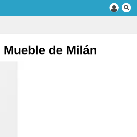
l Mueble de Milán