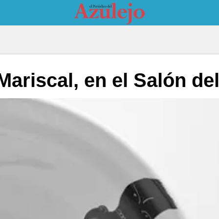
Mariscal, en el Salón de