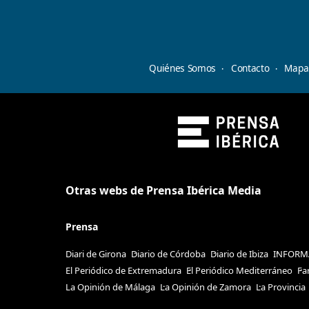
Quiénes Somos
Contacto
Mapa 
Otras webs de Prensa Ibérica Media
Prensa
Diari de Girona
Diario de Córdoba
Diario de Ibiza
INFORM
El Periódico de Extremadura
El Periódico Mediterráneo
Fa
La Opinión de Málaga
La Opinión de Zamora
La Provincia