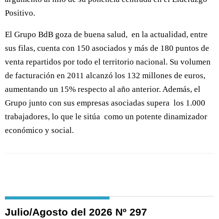
Positivo.
El Grupo BdB goza de buena salud, en la actualidad, entre
sus filas, cuenta con 150 asociados y más de 180 puntos de
venta repartidos por todo el territorio nacional. Su volumen
de facturación en 2011 alcanzó los 132 millones de euros,
aumentando un 15% respecto al año anterior. Además, el
Grupo junto con sus empresas asociadas supera los 1.000
trabajadores, lo que le sitúa como un potente dinamizador
económico y social.
Julio/Agosto del 2026 Nº 297