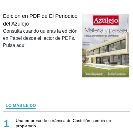
Edición en PDF de El Periódico
del Azulejo
Consulta cuando quieras la edición
en Papel desde el lector de PDFs.
Pulsa aquí
LO MÁS LEÍDO
Una empresa de cerámica de Castellón cambia de
1
propietario