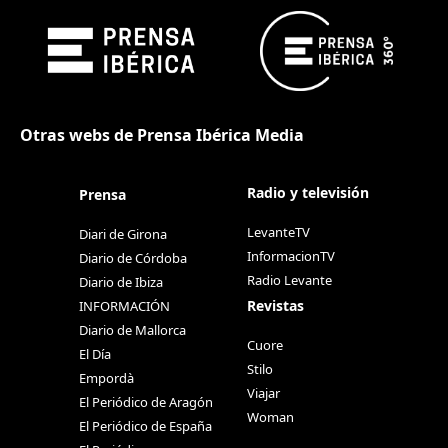
Otras webs de Prensa Ibérica Media
Radio y televisión
Prensa
LevanteTV
Diari de Girona
InformacionTV
Diario de Córdoba
Radio Levante
Diario de Ibiza
Revistas
INFORMACIÓN
Diario de Mallorca
Cuore
El Día
Stilo
Empordà
Viajar
El Periódico de Aragón
Woman
El Periódico de España