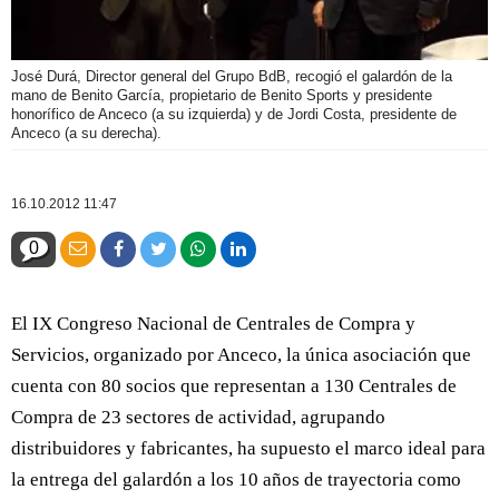
José Durá, Director general del Grupo BdB, recogió el galardón de la
mano de Benito García, propietario de Benito Sports y presidente
honorífico de Anceco (a su izquierda) y de Jordi Costa, presidente de
Anceco (a su derecha).
16.10.2012 11:47
0
El IX Congreso Nacional de Centrales de Compra y
Servicios, organizado por Anceco, la única asociación que
cuenta con 80 socios que representan a 130 Centrales de
Compra de 23 sectores de actividad, agrupando
distribuidores y fabricantes, ha supuesto el marco ideal para
la entrega del galardón a los 10 años de trayectoria como