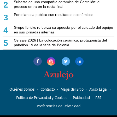
Subasta de una compañía cerámica de Castellón: el
2
proceso entra en la recta final
Porcelanosa publica sus resultados económicos
3
Grupo Ibricks refuerza su apuesta por el cuidado del equipo
4
en sus jornadas internas
Cersaie 2026 | La colocación cerámica, protagonista del
5
pabellón 19 de la feria de Bolonia
Quiénes Somos
Contacto
Mapa del Sitio
Aviso Legal
Política de Privacidad y Cookies
Publicidad
RSS
Preferencias de Privacidad