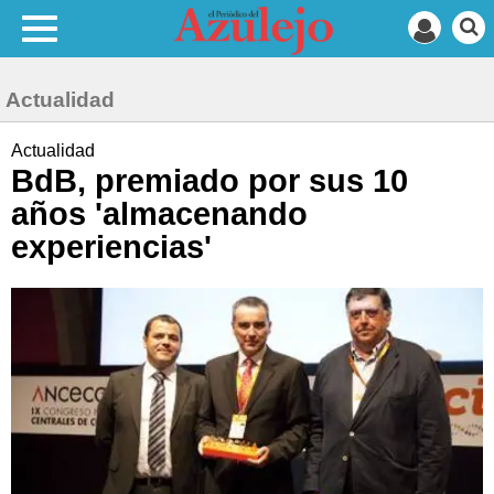
Actualidad
Actualidad
BdB, premiado por sus 10
años 'almacenando
experiencias'